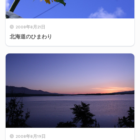
2008年8月21日
北海道のひまわり
2008年8月19日