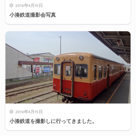
2016年4月15日
小湊鉄道撮影会写真
2016年4月15日
小湊鉄道を撮影しに行ってきました。