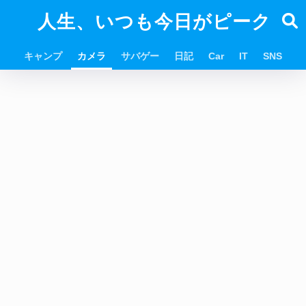
人生、いつも今日がピーク
キャンプ
カメラ
サバゲー
日記
Car
IT
SNS