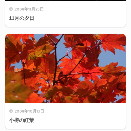
2008年11月25日
11月の夕日
2008年10月13日
小樽の紅葉