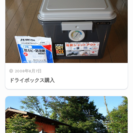
2008年8月7日
ドライボックス購入