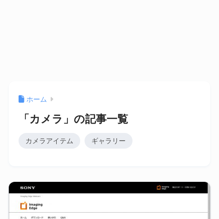
ホーム
「カメラ」の記事一覧
カメラアイテム
ギャラリー