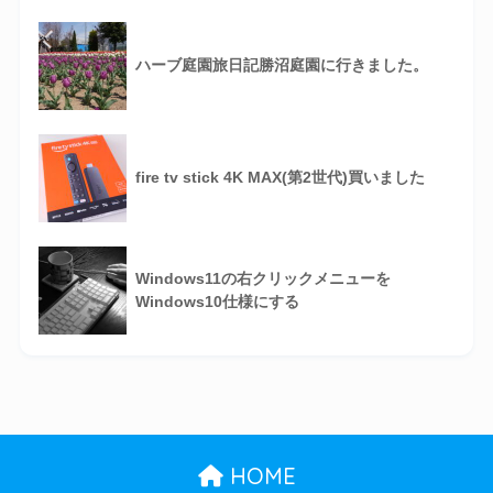
ハーブ庭園旅日記勝沼庭園に行きました。
fire tv stick 4K MAX(第2世代)買いました
Windows11の右クリックメニューを
Windows10仕様にする
HOME