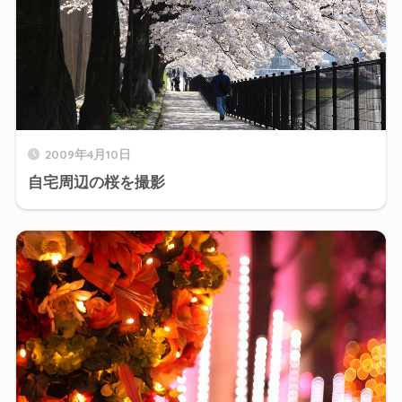
2009年4月10日
自宅周辺の桜を撮影