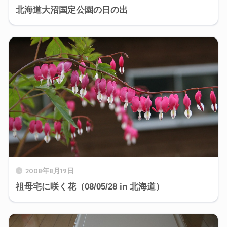
北海道大沼国定公園の日の出
2008年8月19日
祖母宅に咲く花（08/05/28 in 北海道）