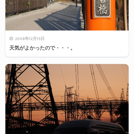
2008年12月13日
天気がよかったので・・・。