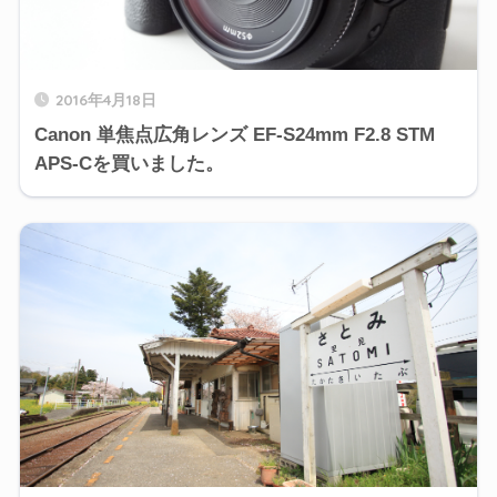
2016年4月18日
Canon 単焦点広角レンズ EF-S24mm F2.8 STM
APS-Cを買いました。