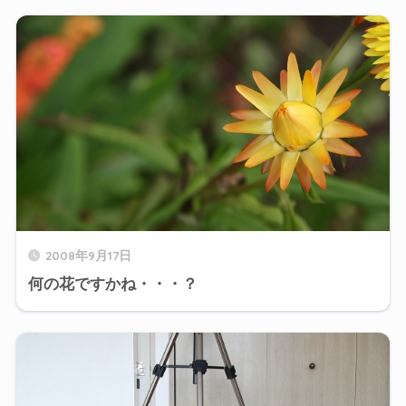
2008年9月17日
何の花ですかね・・・？