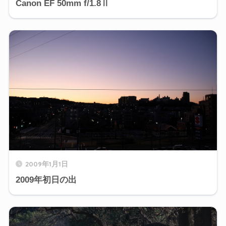
Canon EF 50mm f/1.8Ⅱ
2009年1月1日
2009年初日の出