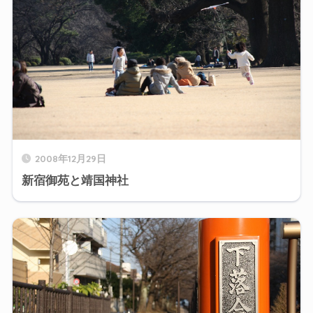
2008年12月29日
新宿御苑と靖国神社