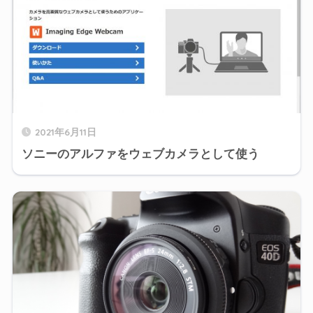
2021年6月11日
ソニーのアルファをウェブカメラとして使う