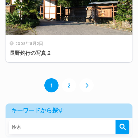
2008年8月2日
長野釣行の写真２
1
2
キーワードから探す