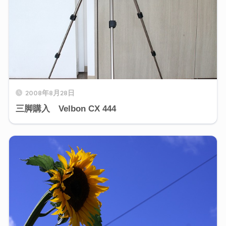
2008年8月28日
三脚購入 Velbon CX 444