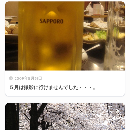
2009年5月31日
５月は撮影に行けませんでした・・・。