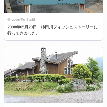
2008年5月23日
2008年05月23日 柿田川フィッシュストーリーに
行ってきました。