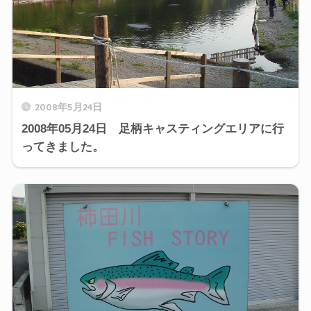
2008年5月24日
2008年05月24日 足柄キャスティングエリアに行
ってきました。