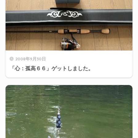
2008年9月30日
「心：孤高６６」ゲットしました。