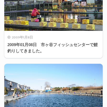
2009年1月8日
2009年01月08日 市ヶ谷フィッシュセンターで鯉
釣りしてきました。