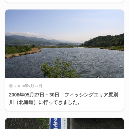
2008年5月27日
2008年05月27日・30日 フィッシングエリア尻別
川（北海道）に行ってきました。