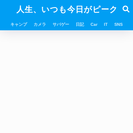
人生、いつも今日がピーク
キャンプ
カメラ
サバゲー
日記
Car
IT
SNS