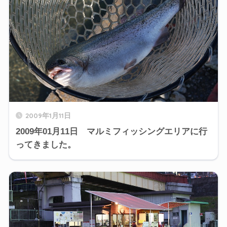
2009年1月11日
2009年01月11日 マルミフィッシングエリアに行
ってきました。