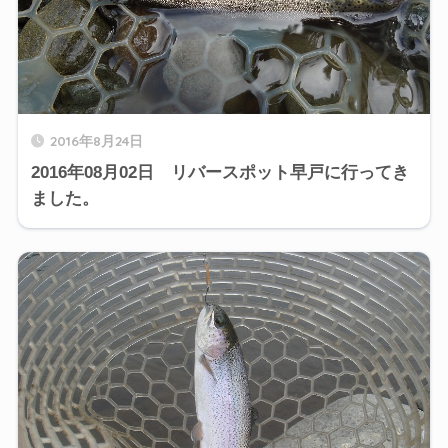
2016年8月24日
2016年08月02日 リバースポット早戸に行ってき
ました。