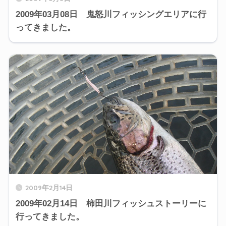
2009年03月08日 鬼怒川フィッシングエリアに行
ってきました。
2009年2月14日
2009年02月14日 柿田川フィッシュストーリーに
行ってきました。