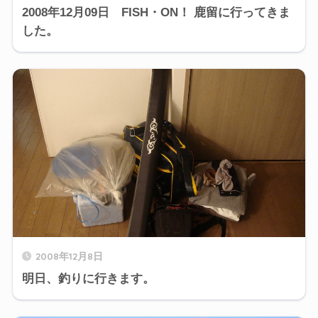
2008年12月09日 FISH・ON！ 鹿留に行ってきま
した。
2008年12月8日
明日、釣りに行きます。