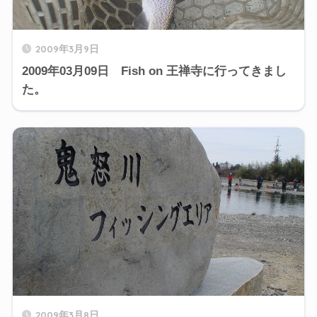
2009年3月9日
2009年03月09日 Fish on 王禅寺に行ってきまし
た。
2009年3月8日