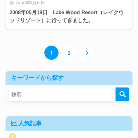
2008年5月18日
2008年05月18日 Lake Wood Resort（レイクウ
ッドリゾート）に行ってきました。
1
2
キーワードから探す
人気記事
1