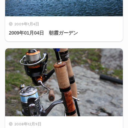
2009年1月4日
2009年01月04日 朝霞ガーデン
2008年12月9日