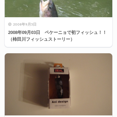
2008年9月3日
2008年09月03日 ペケーニョで初フィッシュ！！
（柿田川フィッシュストーリー）