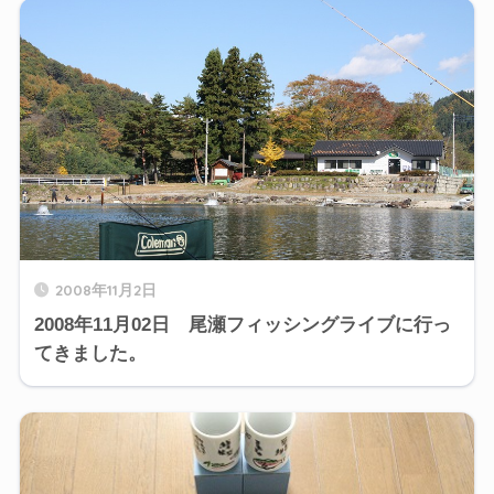
2008年11月2日
2008年11月02日 尾瀬フィッシングライブに行っ
てきました。