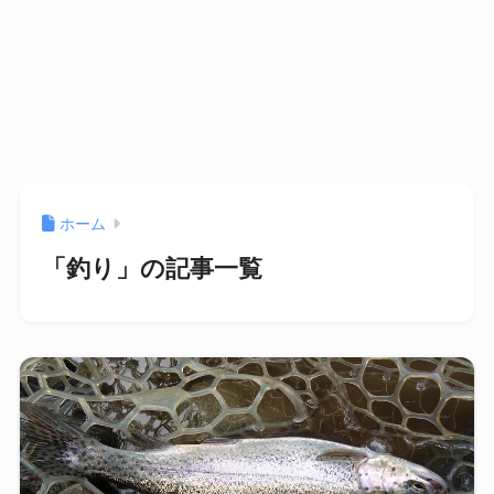
ホーム
「釣り」の記事一覧