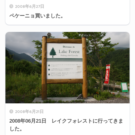
2008年6月27日
ペケーニョ買いました。
2008年6月21日
2008年06月21日 レイクフォレストに行ってきま
した。