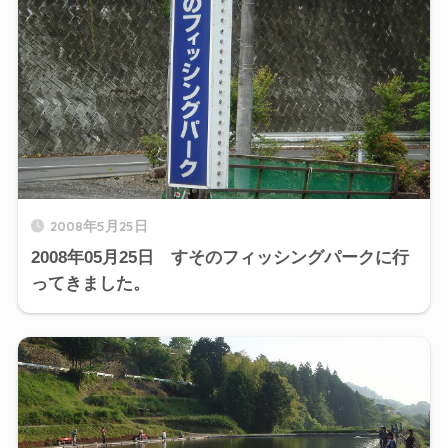
2008年5月25日
2008年05月25日 すそのフィッシングパークに行
ってきました。