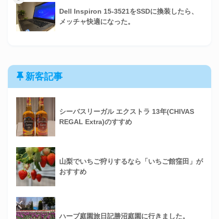
Dell Inspiron 15-3521をSSDに換装したら、
メッチャ快適になった。
新客記事
シーバスリーガル エクストラ 13年(CHIVAS
REGAL Extra)のすすめ
山梨でいちご狩りするなら「いちご館窪田」が
おすすめ
ハーブ庭園旅日記勝沼庭園に行きました。