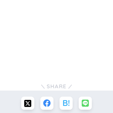
SHARE