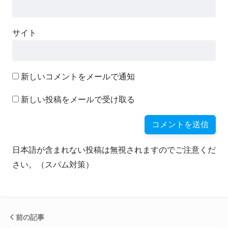
サイト
新しいコメントをメールで通知
新しい投稿をメールで受け取る
日本語が含まれない投稿は無視されますのでご注意くだ
さい。（スパム対策）
前の記事