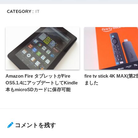
CATEGORY :
IT
Amazon Fire タブレットがFire
fire tv stick 4K MAX(
OS5.1.4にアップデートしてKindle
ました
本もmicroSDカードに保存可能
コメントを残す