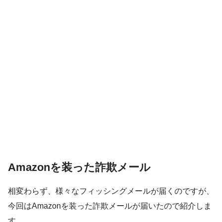
Amazonを装った詐欺メール
相変わらず、様々なフィッシングメールが届くのですが、
今回はAmazonを装った詐欺メールが届いたので紹介しま
す。