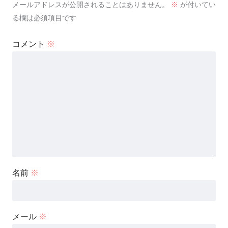
メールアドレスが公開されることはありません。
※
が付いてい
る欄は必須項目です
コメント
※
名前
※
メール
※