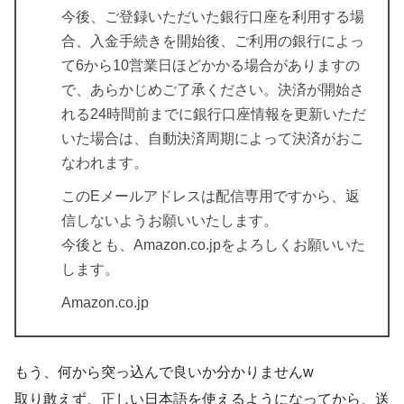
今後、ご登録いただいた銀行口座を利用する場
合、入金手続きを開始後、ご利用の銀行によっ
て6から10営業日ほどかかる場合がありますの
で、あらかじめご了承ください。決済が開始さ
れる24時間前までに銀行口座情報を更新いただ
いた場合は、自動決済周期によって決済がおこ
なわれます。
このEメールアドレスは配信専用ですから、返
信しないようお願いいたします。
今後とも、Amazon.co.jpをよろしくお願いいた
します。
Amazon.co.jp
もう、何から突っ込んで良いか分かりませんw
取り敢えず、正しい日本語を使えるようになってから、送