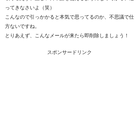
ってきなさいよ（笑）
こんなので引っかかると本気で思ってるのか、不思議で仕
方ないですね。
とりあえず、こんなメールが来たら即削除しましょう！
スポンサードリンク