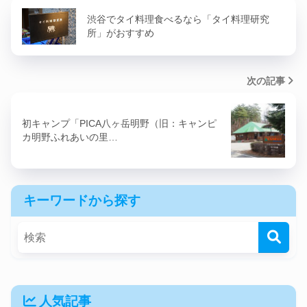
渋谷でタイ料理食べるなら「タイ料理研究
所」がおすすめ
次の記事
初キャンプ「PICA八ヶ岳明野（旧：キャンピ
カ明野ふれあいの里…
キーワードから探す
人気記事