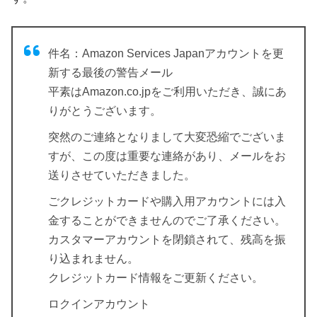
件名：Amazon Services Japanアカウントを更
新する最後の警告メール
平素はAmazon.co.jpをご利用いただき、誠にあ
りがとうございます。
突然のご連絡となりまして大変恐縮でございま
すが、この度は重要な連絡があり、メールをお
送りさせていただきました。
ごクレジットカードや購入用アカウントには入
金することができませんのでご了承ください。
カスタマーアカウントを閉鎖されて、残高を振
り込まれません。
クレジットカード情報をご更新ください。
ロクインアカウント