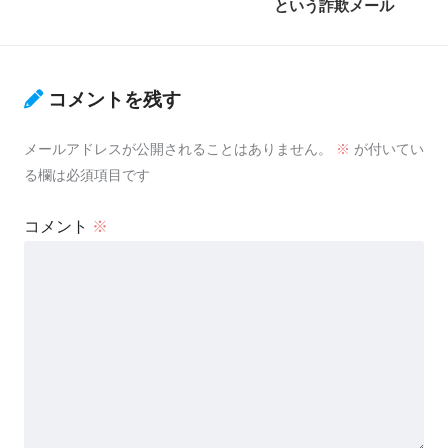
という詐欺メール
コメントを残す
メールアドレスが公開されることはありません。
※
が付いてい
る欄は必須項目です
コメント
※