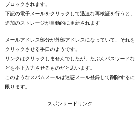
ブロックされます。
下記の電子メールをクリックして迅速な再検証を行うと、
追加のストレージが自動的に更新されます
メールアドレス部分が外部アドレスになっていて、それを
クリックさせる手口のようです。
リンクはクリックしませんでしたが、たぶんパスワードな
どを不正入力させるものだと思います。
このようなスパムメールは迷惑メール登録して削除するに
限ります。
スポンサードリンク