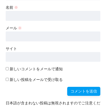
名前
※
メール
※
サイト
新しいコメントをメールで通知
新しい投稿をメールで受け取る
日本語が含まれない投稿は無視されますのでご注意くだ