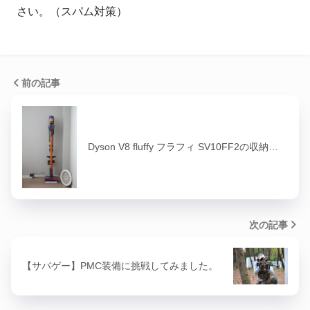
さい。（スパム対策）
前の記事
Dyson V8 fluffy フラフィ SV10FF2の収納…
次の記事
【サバゲー】PMC装備に挑戦してみました。