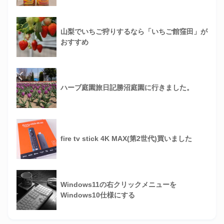
山梨でいちご狩りするなら「いちご館窪田」が
おすすめ
ハーブ庭園旅日記勝沼庭園に行きました。
fire tv stick 4K MAX(第2世代)買いました
Windows11の右クリックメニューを
Windows10仕様にする