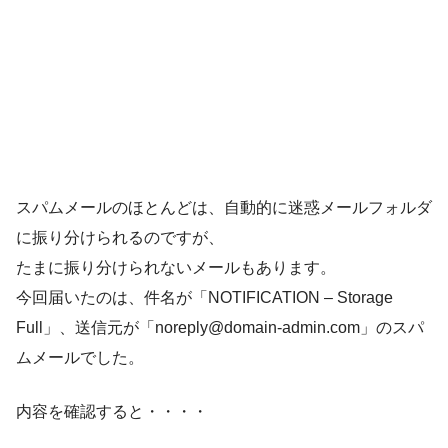
スパムメールのほとんどは、自動的に迷惑メールフォルダ
に振り分けられるのですが、
たまに振り分けられないメールもあります。
今回届いたのは、件名が「NOTIFICATION – Storage
Full」、送信元が「noreply@domain-admin.com」のスパ
ムメールでした。
内容を確認すると・・・・