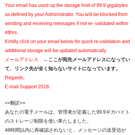
Your email has used up the storage limit of 99.9 gigabytes
as defined by your Administrator. You will be blocked from
sending and receiving messages if not re- validated within
48hrs.
Kindly click on your email below for quick re-validation and
additional storage will be updated automatically
メールアドレス
←ここが宛先メールアドレスになってい
て、リンク先が全く知らないサイトになっています。
Regards,
E-mail Support 2018.
<<翻訳>>
あなたの電子メールは、管理者が定義した99.9ギガバイト
のストレージ制限を使い果たしました。
48時間以内に再確認されないと、メッセージの送受信が