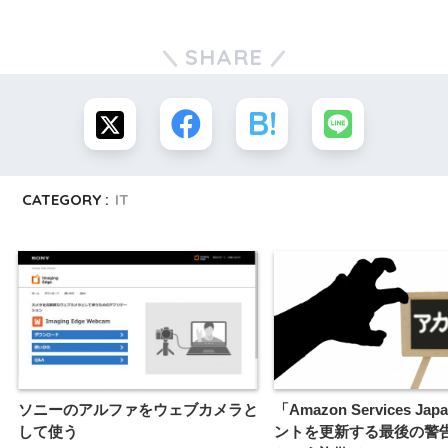
SHARE
CATEGORY :
IT
ソニーのアルファをウェブカメラと
「Amazon Services Ja
して使う
ントを更新する最後の警