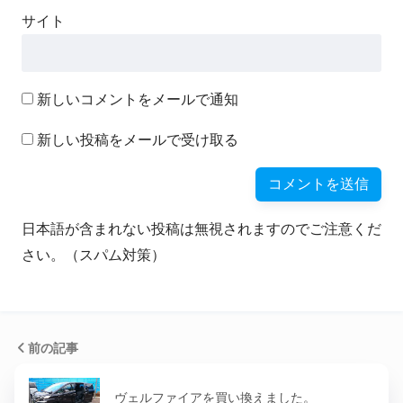
サイト
新しいコメントをメールで通知
新しい投稿をメールで受け取る
日本語が含まれない投稿は無視されますのでご注意くだ
さい。（スパム対策）
前の記事
ヴェルファイアを買い換えました。