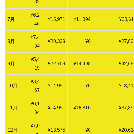
82
¥6,2
7月
¥15,971
¥11,394
¥33,61
46
¥7,4
8月
¥20,339
¥0
¥27,83
94
¥5,4
9月
¥22,769
¥14,498
¥42,68
19
¥3,4
10月
¥14,951
¥0
¥18,41
67
¥6,1
11月
¥14,951
¥16,810
¥37,89
34
¥7,0
12月
¥13,575
¥0
¥20,61