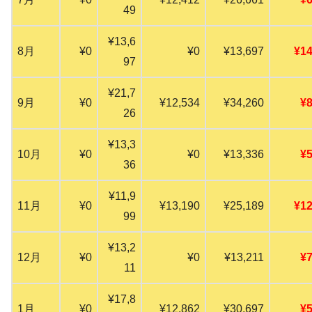
49
¥13,6
8月
¥0
¥0
¥13,697
¥14
97
¥21,7
9月
¥0
¥12,534
¥34,260
¥8
26
¥13,3
10月
¥0
¥0
¥13,336
¥5
36
¥11,9
11月
¥0
¥13,190
¥25,189
¥12
99
¥13,2
12月
¥0
¥0
¥13,211
¥7
11
¥17,8
1月
¥0
¥12,862
¥30,697
¥5