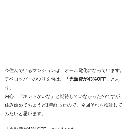
今住んでいるマンションは、オール電化になっています。
デベロッパーのウリ文句は、
「光熱費が43%OFF」
とあ
り、
内心、「ホントかいな」と期待していなかったのですが、
住み始めてちょうど1年経ったので、今回それを検証して
みたいと思います。