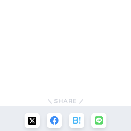
SHARE