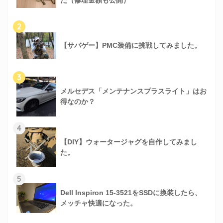
2
【サバゲー】PMC装備に挑戦してみました。
3
メルセデス「メンテナンスプラスライト」はお
得なのか？
4
【DIY】ウォータージャグを自作してみまし
た。
5
Dell Inspiron 15-3521をSSDに換装したら、
メッチャ快適になった。