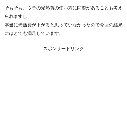
そもそも、ウチの光熱費の使い方に問題があることも考え
られますし、
本当に光熱費が下がると思っていなかったので今回の結果
にはとても満足しています。
スポンサードリンク