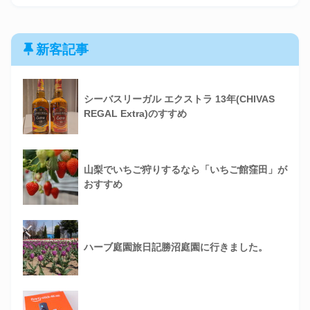
新客記事
シーバスリーガル エクストラ 13年(CHIVAS
REGAL Extra)のすすめ
山梨でいちご狩りするなら「いちご館窪田」が
おすすめ
ハーブ庭園旅日記勝沼庭園に行きました。