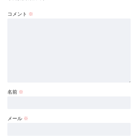
コメント
※
名前
※
メール
※