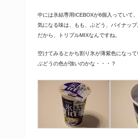
中には氷結専用ICEBOXが6個入っていて
気になる味は、もも、ぶどう、パイナップ
だから、トリプルMIXなんですね。
空けてみるとかち割り氷が薄紫色になって
ぶどうの色が強いのかな・・・？