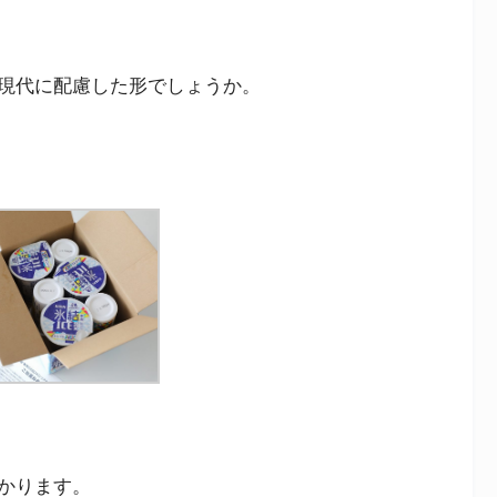
現代に配慮した形でしょうか。
かります。