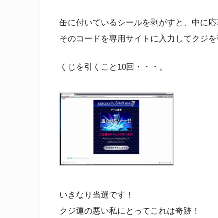
缶に付いているシールを剥がすと、中に応
そのコードを専用サイトに入力してクジを
くじを引くこと10回・・・。
いきなり当選です！
クジ運の悪い私にとってこれは奇跡！