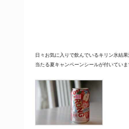
日々お気に入りで飲んでいるキリン氷結果汁に
当たる夏キャンペーンシールが付いていま