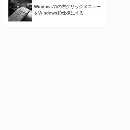
Windows11の右クリックメニュー
をWindows10仕様にする