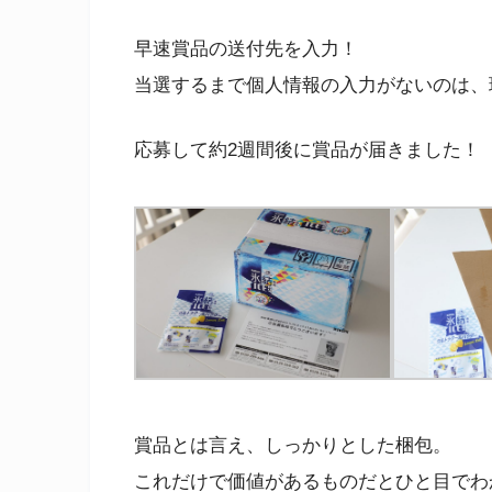
早速賞品の送付先を入力！
当選するまで個人情報の入力がないのは、
応募して約2週間後に賞品が届きました！
賞品とは言え、しっかりとした梱包。
これだけで価値があるものだとひと目でわ