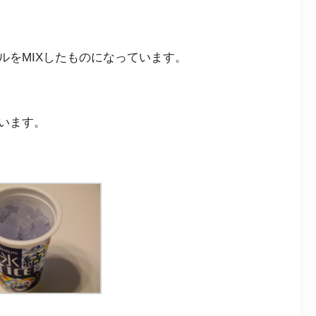
、
ルをMIXしたものになっています。
います。