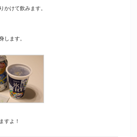
りかけて飲みます。
身します。
ますよ！