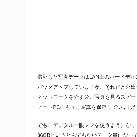
撮影した写真データはLAN上のハードディ
バックアップしていますが、それだと外出
ネットワークを介す分、写真を見るスピー
ノートPCにも同じ写真を保存していまし
でも、デジタル一眼レフを使うようになっ
36GBというとんでもないデータ量になっ