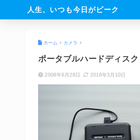
人生、いつも今日がピーク
ホーム
カメラ
ポータブルハードディスク
2008年6月28日
2016年3月10日