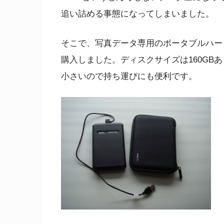
追い詰める事態になってしまいました。
そこで、写真データ専用のポータブルハー
購入しました。ディスクサイズは160GB
小さいので持ち運びにも便利です。