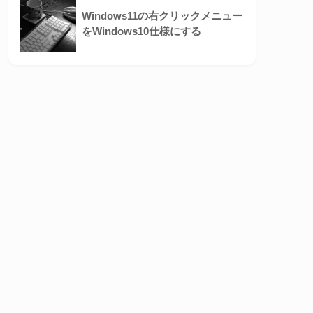
Windows11の右クリックメニュー
をWindows10仕様にする