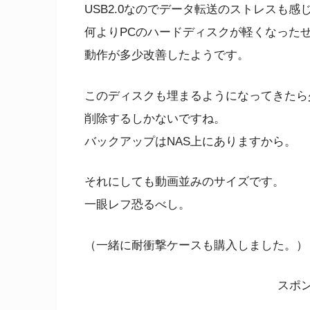
USB2.0なのでデータ転送のストレスも感
何よりPCのハードディスクが軽くなった
動作が多少改善したようです。
このディスクも埋まるようになってきたら
削除するしかないですね。
バックアップはNAS上にありますから。
それにしても動画並みのサイズです。
一眼レフ恐るべし。
（一緒に耐衝撃ケースも購入しました。）
スポ