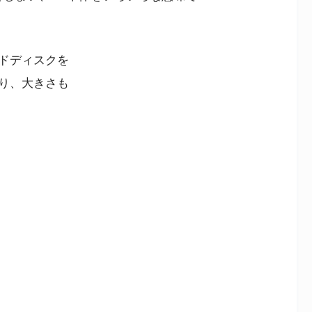
ドディスクを
あり、大きさも