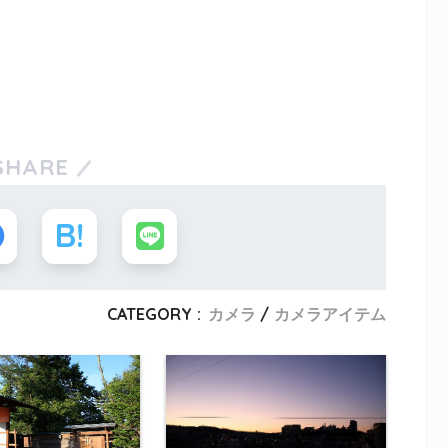
SHARE
CATEGORY :
カメラ
カメラアイテム