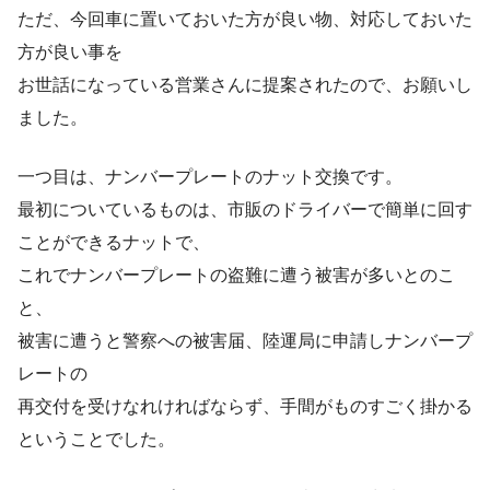
ただ、今回車に置いておいた方が良い物、対応しておいた
方が良い事を
お世話になっている営業さんに提案されたので、お願いし
ました。
一つ目は、ナンバープレートのナット交換です。
最初についているものは、市販のドライバーで簡単に回す
ことができるナットで、
これでナンバープレートの盗難に遭う被害が多いとのこ
と、
被害に遭うと警察への被害届、陸運局に申請しナンバープ
レートの
再交付を受けなれければならず、手間がものすごく掛かる
ということでした。