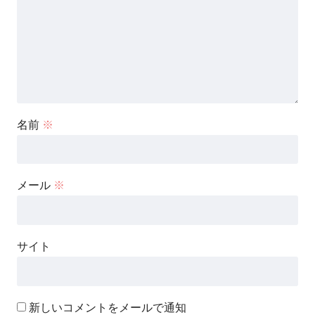
名前
※
メール
※
サイト
新しいコメントをメールで通知