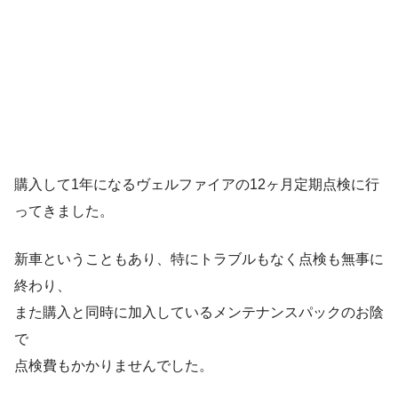
購入して1年になるヴェルファイアの12ヶ月定期点検に行
ってきました。
新車ということもあり、特にトラブルもなく点検も無事に
終わり、
また購入と同時に加入しているメンテナンスパックのお陰
で
点検費もかかりませんでした。