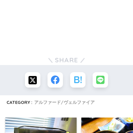
SHARE
CATEGORY :
アルファード/ヴェルファイア