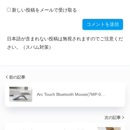
新しい投稿をメールで受け取る
日本語が含まれない投稿は無視されますのでご注意くだ
さい。（スパム対策）
前の記事
Arc Touch Bluetooth Mouse(7MP-0…
次の記事