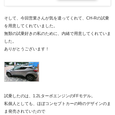
そして、今回営業さんが気を遣ってくれて、CH-Rの試乗
を用意してくれていました。
無類の試乗好きの私のために、内緒で用意してくれていま
した。
ありがとうございます！
試乗したのは、1.2LターボエンジンのFFモデル。
私個人としても、ほぼコンセプトカーの時のデザインのま
ま発売されていたので