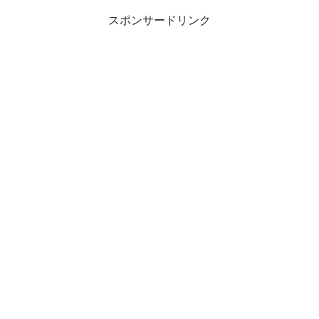
スポンサードリンク