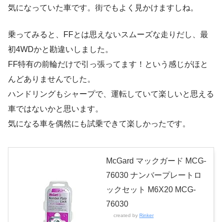
気になっていた車です。街でもよく見かけますしね。
乗ってみると、FFとは思えないスムーズな走りだし、最
初4WDかと勘違いしました。
FF特有の前輪だけで引っ張ってます！という感じがほと
んどありませんでした。
ハンドリングもシャープで、運転していて楽しいと思える
車ではないかと思います。
気になる車を偶然にも試乗できて楽しかったです。
McGard マックガード MCG-
76030 ナンバープレートロ
ックセット M6X20 MCG-
76030
created by
Rinker