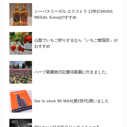
シーバスリーガル エクストラ 13年(CHIVAS
REGAL Extra)のすすめ
山梨でいちご狩りするなら「いちご館窪田」が
おすすめ
ハーブ庭園旅日記勝沼庭園に行きました。
fire tv stick 4K MAX(第2世代)買いました