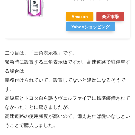
Amazon
楽天市場
Yahooショッピング
二つ目は、「三角表示板」です。
緊急時に設置する三角表示板ですが、高速道路で駐停車す
る場合は、
義務付けられていて、設置してないと違反になるそうで
す。
高級車とトヨタ自ら謳うヴェルファイアに標準装備されて
なかったことに驚きましたが、
高速道路の使用頻度が高いので、備えあれば憂いなしとい
うことで購入しました。