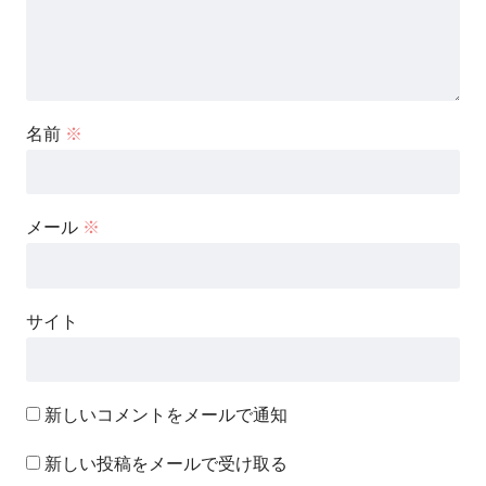
名前
※
メール
※
サイト
新しいコメントをメールで通知
新しい投稿をメールで受け取る