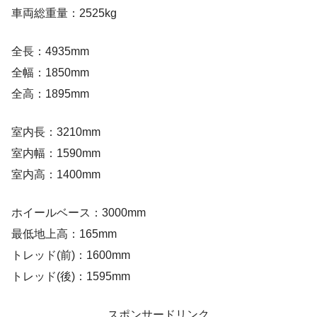
車両総重量：2525kg
全長：4935mm
全幅：1850mm
全高：1895mm
室内長：3210mm
室内幅：1590mm
室内高：1400mm
ホイールベース：3000mm
最低地上高：165mm
トレッド(前)：1600mm
トレッド(後)：1595mm
スポンサードリンク