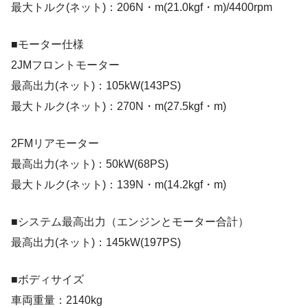
最大トルク(ネット)：206N・m(21.0kgf・m)/4400rpm
■モーター仕様
2JMフロントモーター
最高出力(ネット)：105kW(143PS)
最大トルク(ネット)：270N・m(27.5kgf・m)
2FMリアモーター
最高出力(ネット)：50kW(68PS)
最大トルク(ネット)：139N・m(14.2kgf・m)
■システム最高出力（エンジンとモーター合計）
最高出力(ネット)：145kW(197PS)
■ボディサイズ
車両重量：2140kg