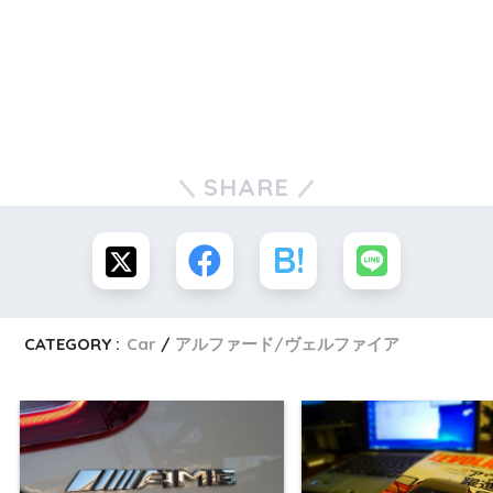
SHARE
CATEGORY :
Car
アルファード/ヴェルファイア