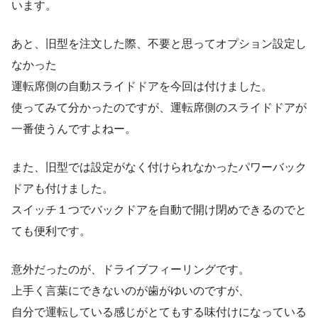
います。
あと、旧型を注文した際、不要と思ってオプション設定し
なかった
運転席側の自動スライドドアを今回は付けました。
使ってみて分かったのですが、運転席側のスライドドアが
一番使うんですよねー。
また、旧型では設定がなく付けられなかったパワーバック
ドアも付けました。
スイッチ１つでバックドアを自動で開け閉めできるのでと
ても便利です。
意外だったのが、ドライブフィーリングです。
上手く言葉にできないのが歯がゆいのですが、
自分で運転している感じがとてもする味付けになっている