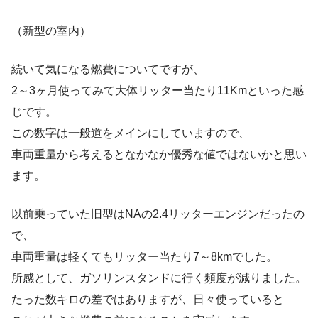
（新型の室内）
続いて気になる燃費についてですが、
2～3ヶ月使ってみて大体リッター当たり11Kmといった感
じです。
この数字は一般道をメインにしていますので、
車両重量から考えるとなかなか優秀な値ではないかと思い
ます。
以前乗っていた旧型はNAの2.4リッターエンジンだったの
で、
車両重量は軽くてもリッター当たり7～8kmでした。
所感として、ガソリンスタンドに行く頻度が減りました。
たった数キロの差ではありますが、日々使っていると