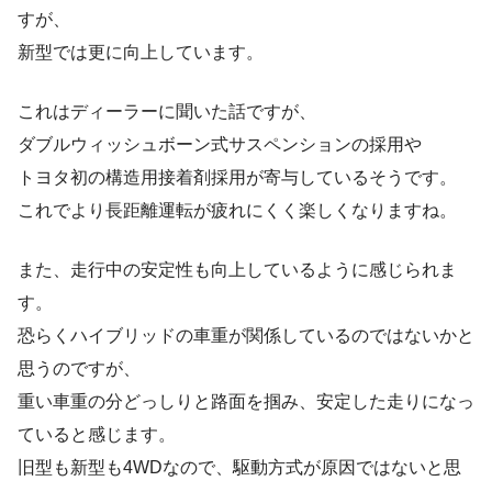
すが、
新型では更に向上しています。
これはディーラーに聞いた話ですが、
ダブルウィッシュボーン式サスペンションの採用や
トヨタ初の構造用接着剤採用が寄与しているそうです。
これでより長距離運転が疲れにくく楽しくなりますね。
また、走行中の安定性も向上しているように感じられま
す。
恐らくハイブリッドの車重が関係しているのではないかと
思うのですが、
重い車重の分どっしりと路面を掴み、安定した走りになっ
ていると感じます。
旧型も新型も4WDなので、駆動方式が原因ではないと思