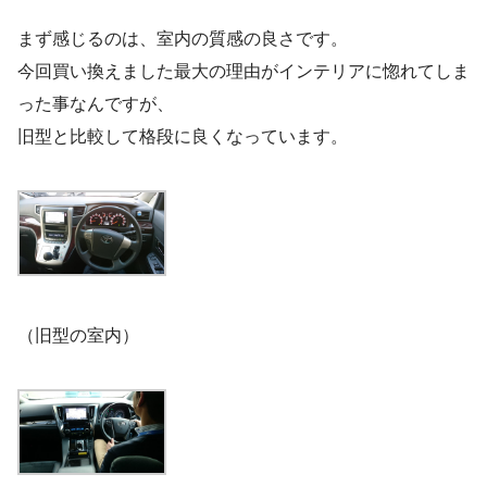
まず感じるのは、室内の質感の良さです。
今回買い換えました最大の理由がインテリアに惚れてしま
った事なんですが、
旧型と比較して格段に良くなっています。
（旧型の室内）