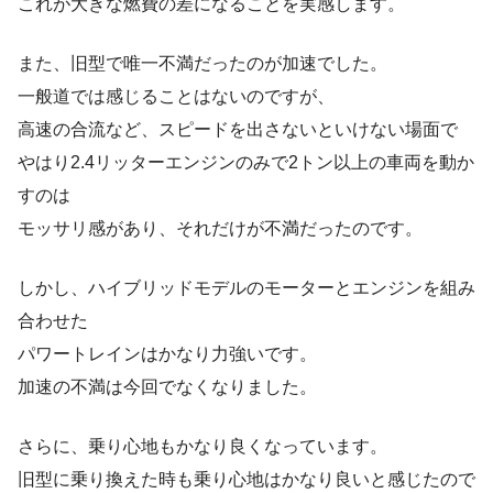
これが大きな燃費の差になることを実感します。
また、旧型で唯一不満だったのが加速でした。
一般道では感じることはないのですが、
高速の合流など、スピードを出さないといけない場面で
やはり2.4リッターエンジンのみで2トン以上の車両を動か
すのは
モッサリ感があり、それだけが不満だったのです。
しかし、ハイブリッドモデルのモーターとエンジンを組み
合わせた
パワートレインはかなり力強いです。
加速の不満は今回でなくなりました。
さらに、乗り心地もかなり良くなっています。
旧型に乗り換えた時も乗り心地はかなり良いと感じたので