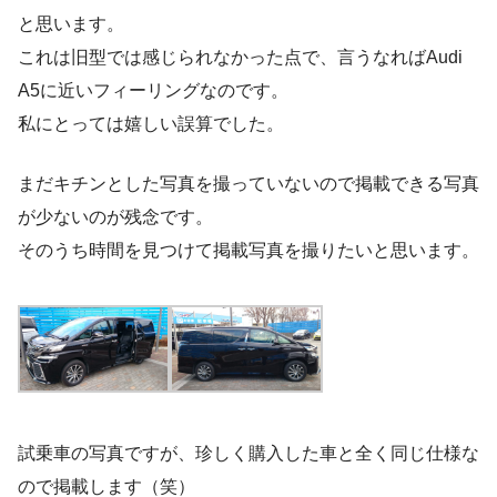
と思います。
これは旧型では感じられなかった点で、言うなればAudi
A5に近いフィーリングなのです。
私にとっては嬉しい誤算でした。
まだキチンとした写真を撮っていないので掲載できる写真
が少ないのが残念です。
そのうち時間を見つけて掲載写真を撮りたいと思います。
試乗車の写真ですが、珍しく購入した車と全く同じ仕様な
ので掲載します（笑）