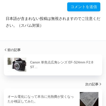
日本語が含まれない投稿は無視されますのでご注意くだ
さい。（スパム対策）
前の記事
Canon 単焦点広角レンズ EF-S24mm F2.8
ST…
次の記事
オール電化になって本当に光熱費が安くなっ
たか検証してみた。