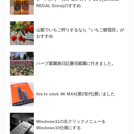
REGAL Extra)のすすめ
山梨でいちご狩りするなら「いちご館窪田」が
おすすめ
ハーブ庭園旅日記勝沼庭園に行きました。
fire tv stick 4K MAX(第2世代)買いました
Windows11の右クリックメニューを
Windows10仕様にする