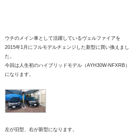
ウチのメイン車として活躍しているヴェルファイアを
2015年1月にフルモデルチェンジした新型に買い換えまし
た。
今回は人生初のハイブリッドモデル（AYH30W-NFXRB）
になります。
左が旧型、右が新型になります。