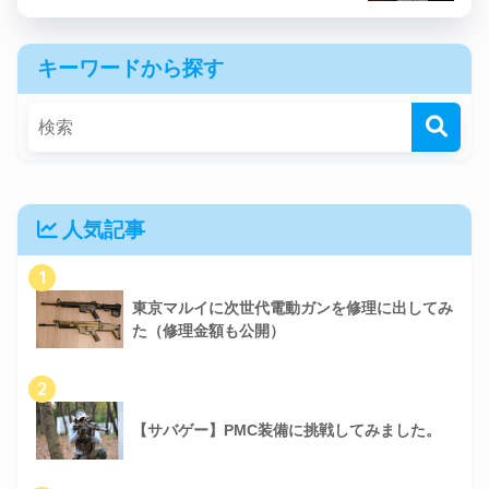
キーワードから探す
人気記事
1
東京マルイに次世代電動ガンを修理に出してみ
た（修理金額も公開）
2
【サバゲー】PMC装備に挑戦してみました。