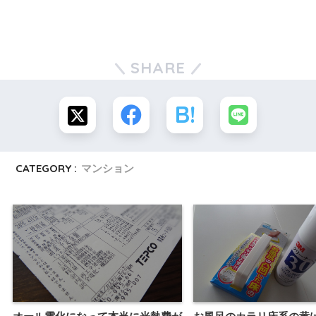
SHARE
CATEGORY :
マンション