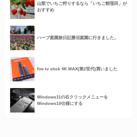
山梨でいちご狩りするなら「いちご館窪田」が
おすすめ
ハーブ庭園旅日記勝沼庭園に行きました。
fire tv stick 4K MAX(第2世代)買いました
Windows11の右クリックメニューを
Windows10仕様にする