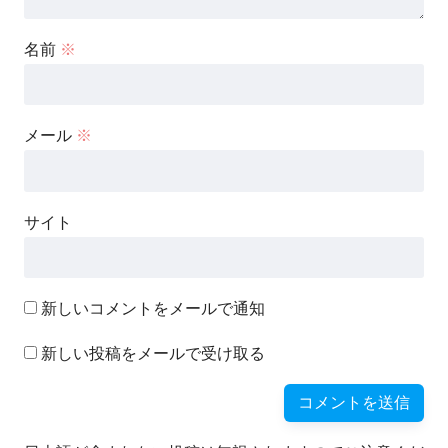
名前
※
メール
※
サイト
新しいコメントをメールで通知
新しい投稿をメールで受け取る