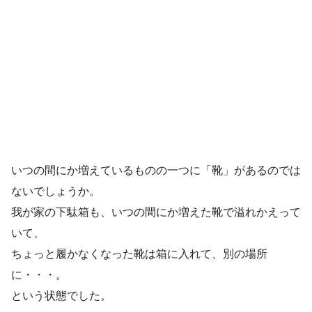
いつの間にか増えているものの一つに「靴」があるのでは
ないでしょうか。
我が家の下駄箱も、いつの間にか増えた靴で溢れかえって
いて、
ちょっと履かなくなった靴は箱に入れて、別の場所
に・・・。
という状態でした。