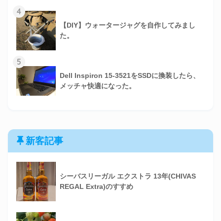
4
【DIY】ウォータージャグを自作してみまし
た。
5
Dell Inspiron 15-3521をSSDに換装したら、
メッチャ快適になった。
新客記事
シーバスリーガル エクストラ 13年(CHIVAS
REGAL Extra)のすすめ