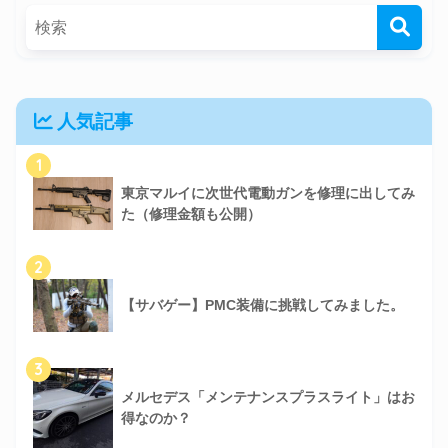
人気記事
1
東京マルイに次世代電動ガンを修理に出してみ
た（修理金額も公開）
2
【サバゲー】PMC装備に挑戦してみました。
3
メルセデス「メンテナンスプラスライト」はお
得なのか？