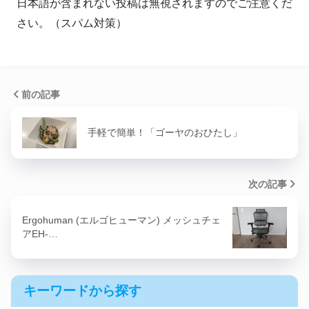
日本語が含まれない投稿は無視されますのでご注意くだ
さい。（スパム対策）
前の記事
手軽で簡単！「ゴーヤのおひたし」
次の記事
Ergohuman (エルゴヒューマン) メッシュチェ
アEH-…
キーワードから探す