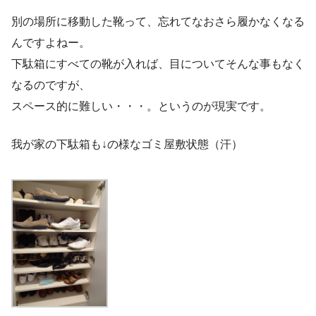
別の場所に移動した靴って、忘れてなおさら履かなくなる
んですよねー。
下駄箱にすべての靴が入れば、目についてそんな事もなく
なるのですが、
スペース的に難しい・・・。というのが現実です。
我が家の下駄箱も↓の様なゴミ屋敷状態（汗）