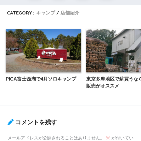
CATEGORY :
キャンプ
店舗紹介
PICA富士西湖で4月ソロキャンプ
東京多摩地区で薪買うな
販売がオススメ
コメントを残す
メールアドレスが公開されることはありません。
※
が付いてい