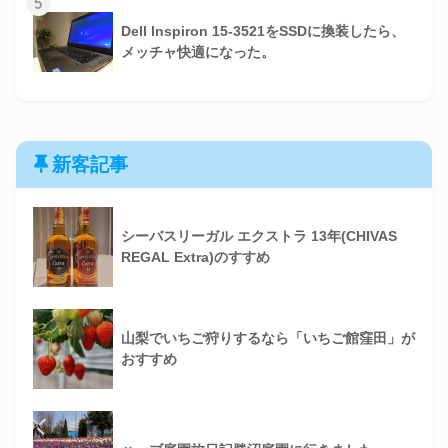
5
Dell Inspiron 15-3521をSSDに換装したら、
メッチャ快適になった。
新客記事
シーバスリーガル エクストラ 13年(CHIVAS
REGAL Extra)のすすめ
山梨でいちご狩りするなら「いちご館窪田」が
おすすめ