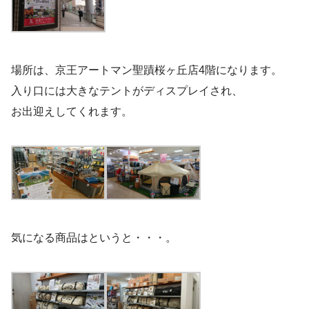
場所は、京王アートマン聖蹟桜ヶ丘店4階になります。
入り口には大きなテントがディスプレイされ、
お出迎えしてくれます。
気になる商品はというと・・・。