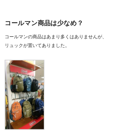
コールマン商品は少なめ？
コールマンの商品はあまり多くはありませんが、
リュックが置いてありました。