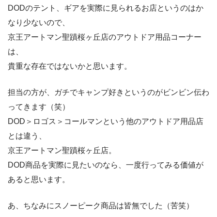
DODのテント、ギアを実際に見られるお店というのはか
なり少ないので、
京王アートマン聖蹟桜ヶ丘店のアウトドア用品コーナー
は、
貴重な存在ではないかと思います。
担当の方が、ガチでキャンプ好きというのがビンビン伝わ
ってきます（笑）
DOD＞ロゴス＞コールマンという他のアウトドア用品店
とは違う、
京王アートマン聖蹟桜ヶ丘店。
DOD商品を実際に見たいのなら、一度行ってみる価値が
あると思います。
あ、ちなみにスノーピーク商品は皆無でした（苦笑）