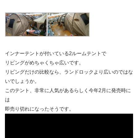
インナーテントが付いている2ルームテントで
リビングがめちゃくちゃ広いです。
リビングだけの比較なら、ランドロックより広いのではな
いでしょうか。
このテント、非常に人気があるらしく今年2月に発売時に
は
即売り切れになったそうです。