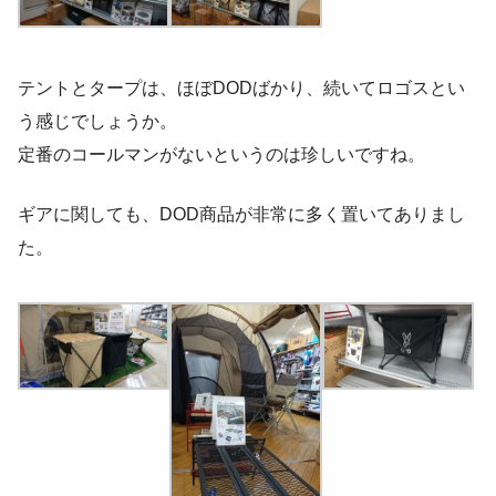
テントとタープは、ほぼDODばかり、続いてロゴスとい
う感じでしょうか。
定番のコールマンがないというのは珍しいですね。
ギアに関しても、DOD商品が非常に多く置いてありまし
た。