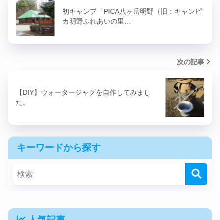
初キャンプ「PICA八ヶ岳明野（旧：キャンピ
カ明野ふれあいの里…
次の記事
【DIY】ウォータージャグを自作してみまし
た。
キーワードから探す
人気記事