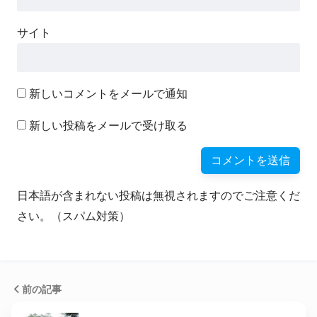
サイト
新しいコメントをメールで通知
新しい投稿をメールで受け取る
日本語が含まれない投稿は無視されますのでご注意くだ
さい。（スパム対策）
前の記事