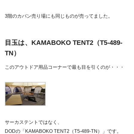
3階のカバン売り場にも同じものが売ってました。
目玉は、KAMABOKO TENT2（T5-489-
TN）
このアウトドア用品コーナーで最も目を引くのが・・・
サーカステントではなく、
DODの「KAMABOKO TENT2（T5-489-TN）」です。