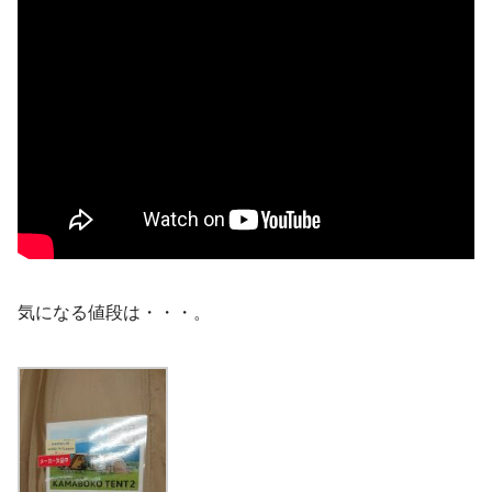
気になる値段は・・・。