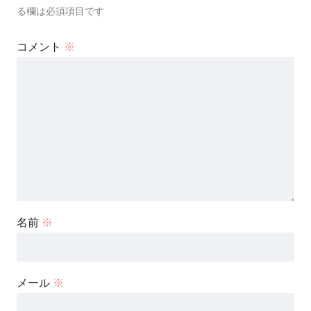
る欄は必須項目です
コメント
※
名前
※
メール
※