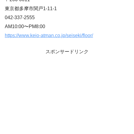
東京都多摩市関戸1-11-1
042-337-2555
AM10:00〜PM8:00
https://www.keio-atman.co.jp/seiseki/floor/
スポンサードリンク