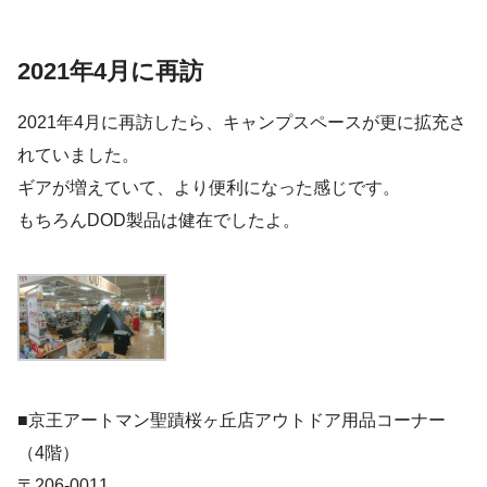
2021年4月に再訪
2021年4月に再訪したら、キャンプスペースが更に拡充さ
れていました。
ギアが増えていて、より便利になった感じです。
もちろんDOD製品は健在でしたよ。
■京王アートマン聖蹟桜ヶ丘店アウトドア用品コーナー
（4階）
〒206-0011