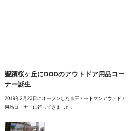
聖蹟桜ヶ丘にDODのアウトドア用品コー
ナー誕生
2019年2月23日にオープンした京王アートマンアウトドア
用品コーナーに行ってきました。