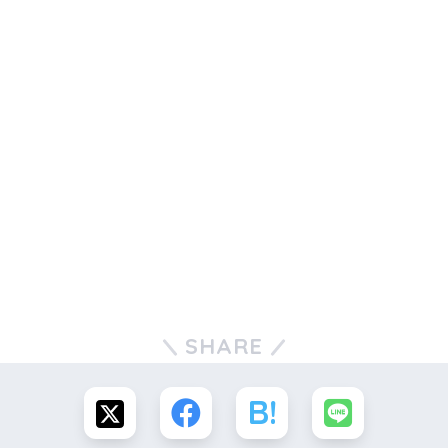
SHARE