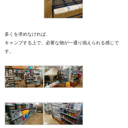
多くを求めなければ、
キャンプする上で、必要な物が一通り揃えられる感じで
す。