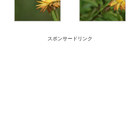
スポンサードリンク