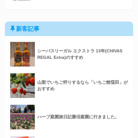
新客記事
シーバスリーガル エクストラ 13年(CHIVAS
REGAL Extra)のすすめ
山梨でいちご狩りするなら「いちご館窪田」が
おすすめ
ハーブ庭園旅日記勝沼庭園に行きました。