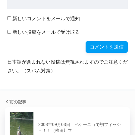
新しいコメントをメールで通知
新しい投稿をメールで受け取る
日本語が含まれない投稿は無視されますのでご注意くだ
さい。（スパム対策）
前の記事
2008年09月03日 ペケーニョで初フィッシ
ュ！！（柿田川フ…