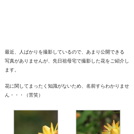
最近、人ばかりを撮影しているので、あまり公開できる
写真がありませんが、先日祖母宅で撮影した花をご紹介し
ます。
花に関してまったく知識がないため、名前すらわかりませ
ん・・・（苦笑）