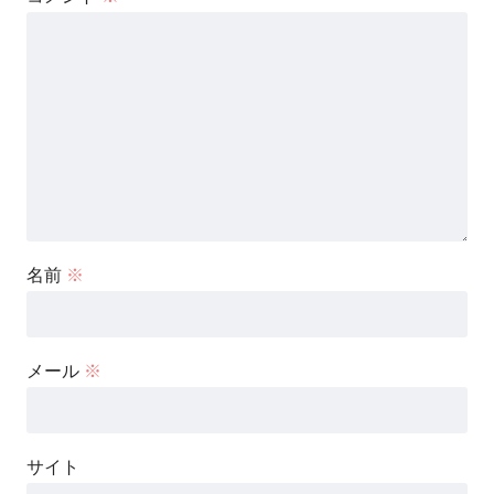
名前
※
メール
※
サイト