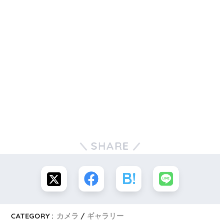
SHARE
CATEGORY :
カメラ
ギャラリー