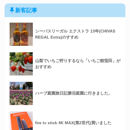
新客記事
シーバスリーガル エクストラ 13年(CHIVAS
REGAL Extra)のすすめ
山梨でいちご狩りするなら「いちご館窪田」が
おすすめ
ハーブ庭園旅日記勝沼庭園に行きました。
fire tv stick 4K MAX(第2世代)買いました