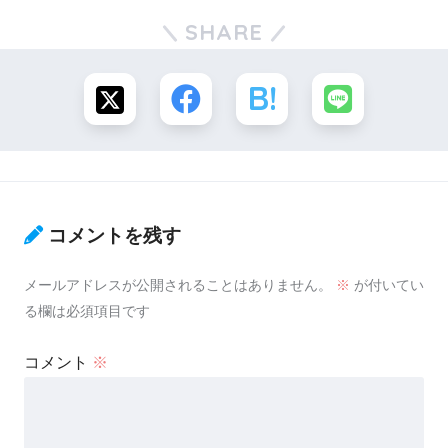
SHARE
コメントを残す
メールアドレスが公開されることはありません。
※
が付いてい
る欄は必須項目です
コメント
※