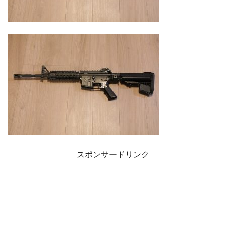
スポンサードリンク