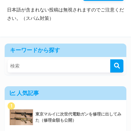
日本語が含まれない投稿は無視されますのでご注意くだ
さい。（スパム対策）
キーワードから探す
人気記事
1
東京マルイに次世代電動ガンを修理に出してみ
た（修理金額も公開）