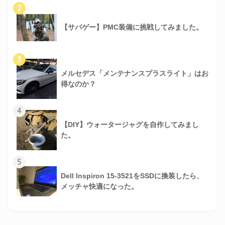
2
【サバゲー】PMC装備に挑戦してみました。
3
メルセデス「メンテナンスプラスライト」はお
得なのか？
4
【DIY】ウォータージャグを自作してみまし
た。
5
Dell Inspiron 15-3521をSSDに換装したら、
メッチャ快適になった。