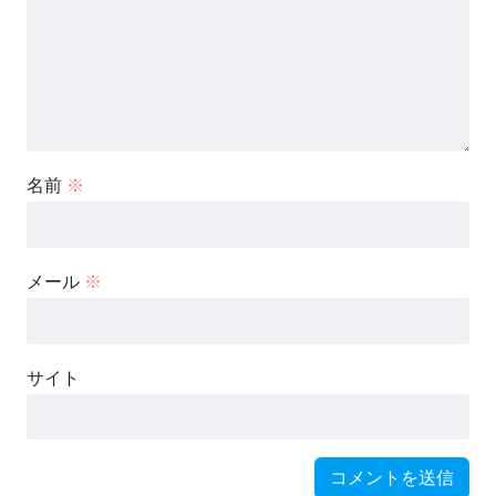
名前
※
メール
※
サイト