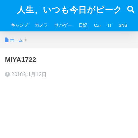
人生、いつも今日がピーク
キャンプ
カメラ
サバゲー
日記
Car
IT
SNS
ホーム
MIYA1722
2018年1月12日