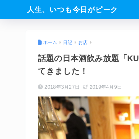
人生、いつも今日がピーク
ホーム
日記
お店
話題の日本酒飲み放題「KURA
てきました！
2018年3月27日
2019年4月9日