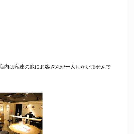
店内は私達の他にお客さんが一人しかいませんで