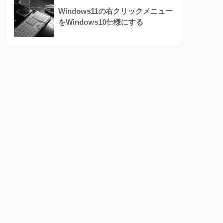
Windows11の右クリックメニュー
をWindows10仕様にする