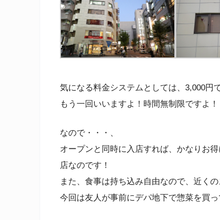
気になる料金システムとしては、3,000円
もう一回いいますよ！時間無制限ですよ！
なので・・・、
オープンと同時に入店すれば、かなりお得
店なのです！
また、食事は持ち込み自由なので、近くの
今回は友人が事前にデパ地下で惣菜を買っ