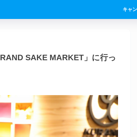
キャ
ND SAKE MARKET」に行っ