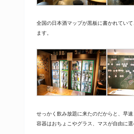
全国の日本酒マップが黒板に書かれていて
ます。
せっかく飲み放題に来たのだからと、早速
容器はおちょこやグラス、マスが自由に選