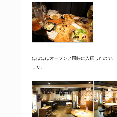
ほぼほぼオープンと同時に入店したので、
した。