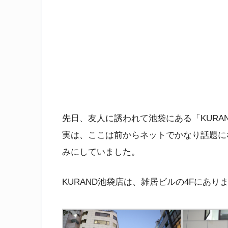
先日、友人に誘われて池袋にある「KURAND
実は、ここは前からネットでかなり話題に
みにしていました。
KURAND池袋店は、雑居ビルの4Fにあり