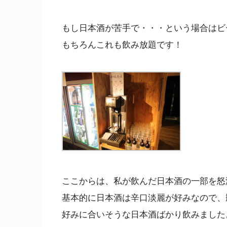
もし日本酒が苦手で・・・という場合はビ
もちろんこれも飲み放題です！
ここからは、私が飲んだ日本酒の一部を怒
基本的に日本酒は辛口淡麗が好みなので、
好みに合いそうな日本酒ばかり飲みました