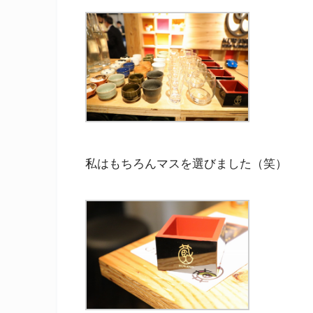
私はもちろんマスを選びました（笑）