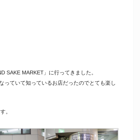
 SAKE MARKET」に行ってきました。
なっていて知っているお店だったのでとても楽し
ます。