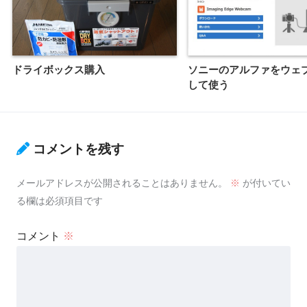
ドライボックス購入
ソニーのアルファをウェ
して使う
コメントを残す
メールアドレスが公開されることはありません。
※
が付いてい
る欄は必須項目です
コメント
※