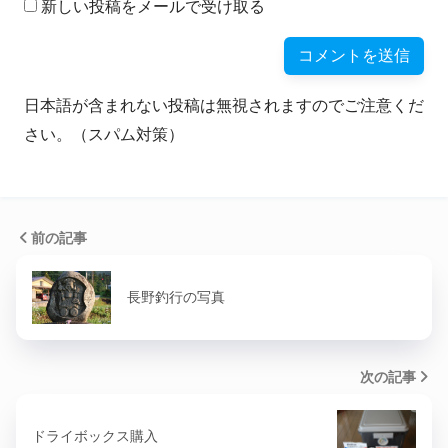
新しい投稿をメールで受け取る
日本語が含まれない投稿は無視されますのでご注意くだ
さい。（スパム対策）
前の記事
長野釣行の写真
次の記事
ドライボックス購入