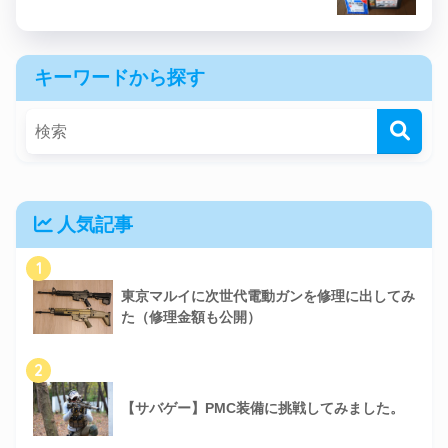
キーワードから探す
人気記事
1
東京マルイに次世代電動ガンを修理に出してみ
た（修理金額も公開）
2
【サバゲー】PMC装備に挑戦してみました。