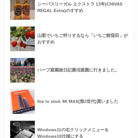
シーバスリーガル エクストラ 13年(CHIVAS
REGAL Extra)のすすめ
山梨でいちご狩りするなら「いちご館窪田」が
おすすめ
ハーブ庭園旅日記勝沼庭園に行きました。
fire tv stick 4K MAX(第2世代)買いました
Windows11の右クリックメニューを
Windows10仕様にする