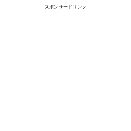
スポンサードリンク