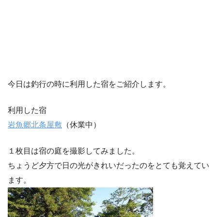
今日は釣行の時に利用した宿をご紹介します。
利用した宿
岩魚郷北条屋敷
（休業中）
１枚目は宿の庭を撮影してみました。
ちょうど夕方で日の光がきれいだったのをとても覚えてい
ます。