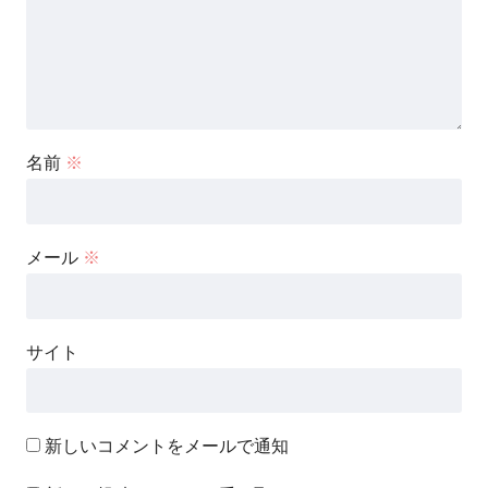
名前
※
メール
※
サイト
新しいコメントをメールで通知