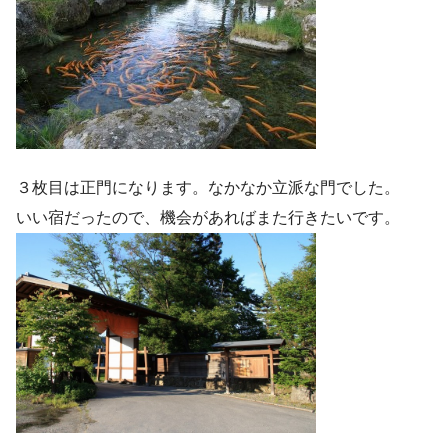
３枚目は正門になります。なかなか立派な門でした。
いい宿だったので、機会があればまた行きたいです。