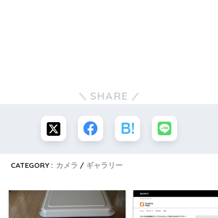
SHARE
CATEGORY :
カメラ
ギャラリー