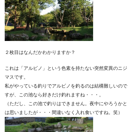
２枚目はなんだかわかりますか？
これは「アルビノ」という色素を持たない突然変異のニジ
マスです。
私がやっている釣りでアルビノを釣るのは結構難しいので
すが、この池なら好きだけ釣れますね・・・。
（ただし、この池で釣りはできません。夜中にやろうかと
は思いましたが・・・間違いなく入れ食いですね。笑）