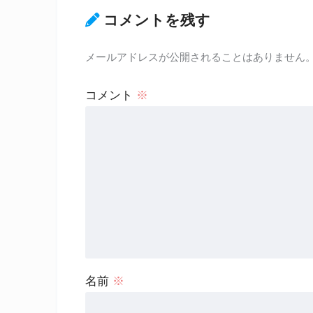
コメントを残す
メールアドレスが公開されることはありません
コメント
※
名前
※