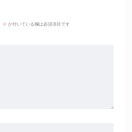
。
※
が付いている欄は必須項目です