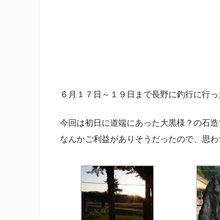
６月１７日～１９日まで長野に釣行に行っ
今回は初日に道端にあった大黒様？の石造
なんかご利益がありそうだったので、思わ