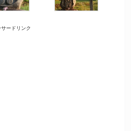
ンサードリンク