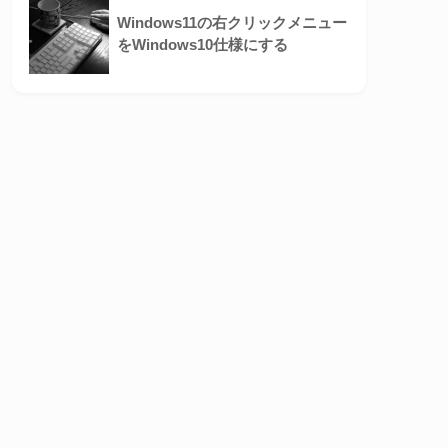
Windows11の右クリックメニュー
をWindows10仕様にする