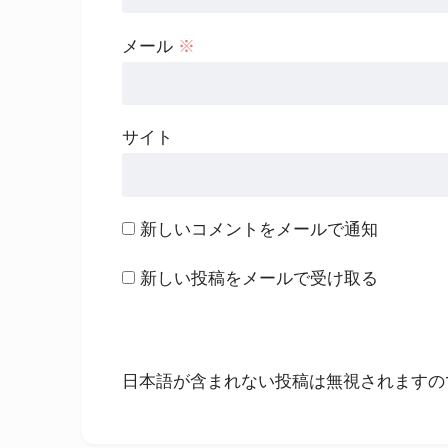
メール
※
サイト
新しいコメントをメールで通知
新しい投稿をメールで受け取る
日本語が含まれない投稿は無視されますの