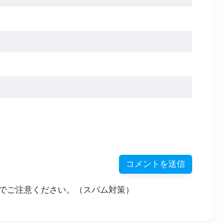
でご注意ください。（スパム対策）