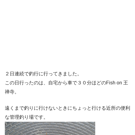
２日連続で釣行に行ってきました。
この日行ったのは、自宅から車で３０分ほどのFish on 王
禅寺。
遠くまで釣りに行けないときにちょっと行ける近所の便利
な管理釣り場です。