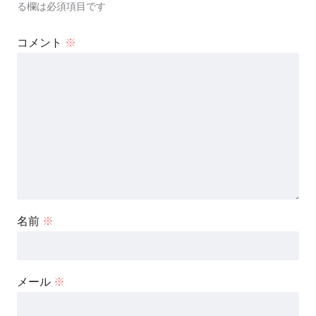
る欄は必須項目です
コメント
※
名前
※
メール
※