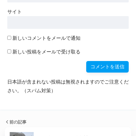
サイト
新しいコメントをメールで通知
新しい投稿をメールで受け取る
日本語が含まれない投稿は無視されますのでご注意くだ
さい。（スパム対策）
前の記事