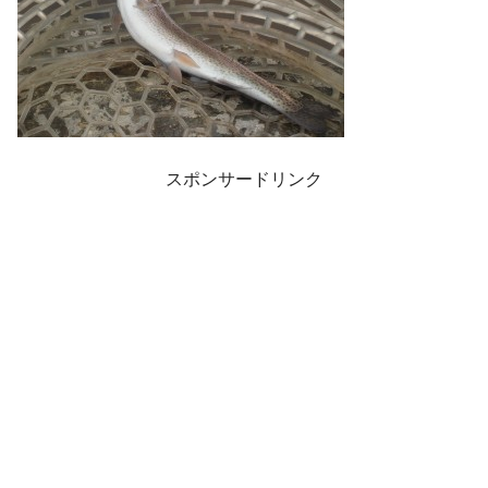
スポンサードリンク