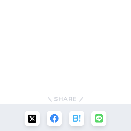
SHARE