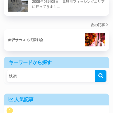
2009年03月08日 鬼怒川フィッシングエリア
に行ってきまし…
次の記事
赤坂サカスで桜撮影会
キーワードから探す
人気記事
1