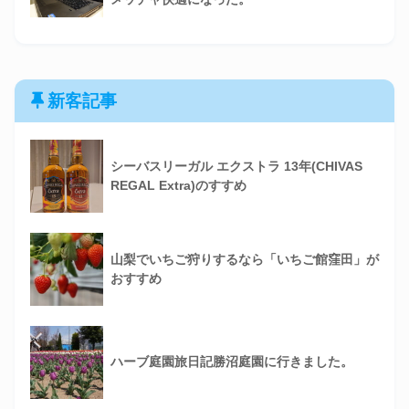
新客記事
シーバスリーガル エクストラ 13年(CHIVAS
REGAL Extra)のすすめ
山梨でいちご狩りするなら「いちご館窪田」が
おすすめ
ハーブ庭園旅日記勝沼庭園に行きました。