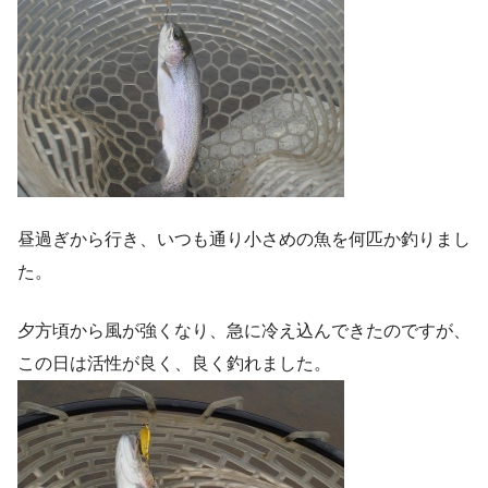
昼過ぎから行き、いつも通り小さめの魚を何匹か釣りまし
た。
夕方頃から風が強くなり、急に冷え込んできたのですが、
この日は活性が良く、良く釣れました。