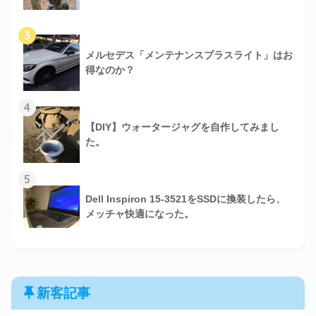
3
メルセデス「メンテナンスプラスライト」はお
得なのか？
4
【DIY】ウォータージャグを自作してみまし
た。
5
Dell Inspiron 15-3521をSSDに換装したら、
メッチャ快適になった。
新客記事