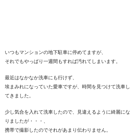
いつもマンションの地下駐車に停めてますが、
それでもやっぱり一週間もすれば汚れてしまいます。
最近はなかなか洗車にも行けず、
埃まみれになっていた愛車ですが、時間を見つけて洗車し
てきました。
少し気合を入れて洗車したので、見違えるように綺麗にな
りましたが・・・、
携帯で撮影したのでそれがあまり伝わりません。