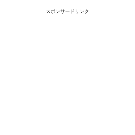
スポンサードリンク