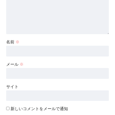
名前
※
メール
※
サイト
新しいコメントをメールで通知