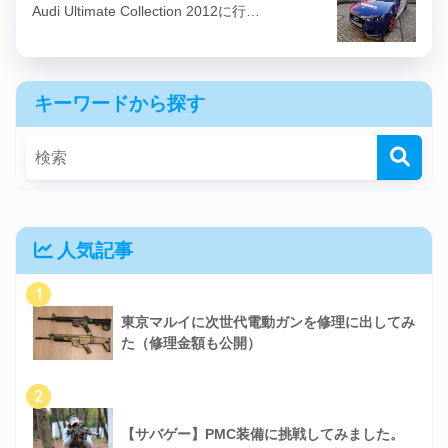
Audi Ultimate Collection 2012に行…
キーワードから探す
人気記事
1
東京マルイに次世代電動ガンを修理に出してみ
た（修理金額も公開）
2
【サバゲー】PMC装備に挑戦してみました。