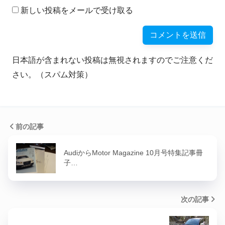
新しい投稿をメールで受け取る
日本語が含まれない投稿は無視されますのでご注意くだ
さい。（スパム対策）
前の記事
AudiからMotor Magazine 10月号特集記事冊
子…
次の記事