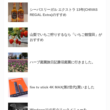
シーバスリーガル エクストラ 13年(CHIVAS
REGAL Extra)のすすめ
山梨でいちご狩りするなら「いちご館窪田」が
おすすめ
ハーブ庭園旅日記勝沼庭園に行きました。
fire tv stick 4K MAX(第2世代)買いました
Windows11の右クリックメニューを