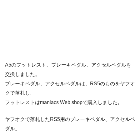
A5のフットレスト、ブレーキペダル、アクセルペダルを
交換しました。
ブレーキペダル、アクセルペダルは、RS5のものをヤフオ
クで落札し、
フットレストはmaniacs Web shopで購入しました。
ヤフオクで落札したRS5用のブレーキペダル、アクセルペ
ダル。