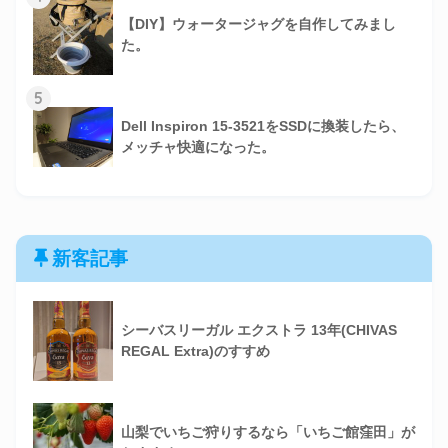
【DIY】ウォータージャグを自作してみまし
た。
5
Dell Inspiron 15-3521をSSDに換装したら、
メッチャ快適になった。
新客記事
シーバスリーガル エクストラ 13年(CHIVAS
REGAL Extra)のすすめ
山梨でいちご狩りするなら「いちご館窪田」が