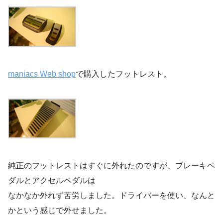
maniacs Web shop
で購入したフットレスト。
純正のフットレストはすぐに外れたのですが、ブレーキペ
ダルとアクセルペダルは
なかなか外れず苦労しました。ドライバーを使い、なんと
かという感じで外せました。