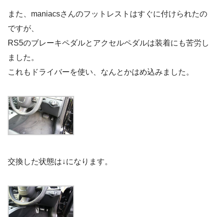
また、maniacsさんのフットレストはすぐに付けられたの
ですが、
RS5のブレーキペダルとアクセルペダルは装着にも苦労し
ました。
これもドライバーを使い、なんとかはめ込みました。
交換した状態は↓になります。