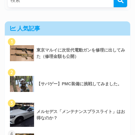
人気記事
1
東京マルイに次世代電動ガンを修理に出してみ
た（修理金額も公開）
2
【サバゲー】PMC装備に挑戦してみました。
3
メルセデス「メンテナンスプラスライト」はお
得なのか？
4