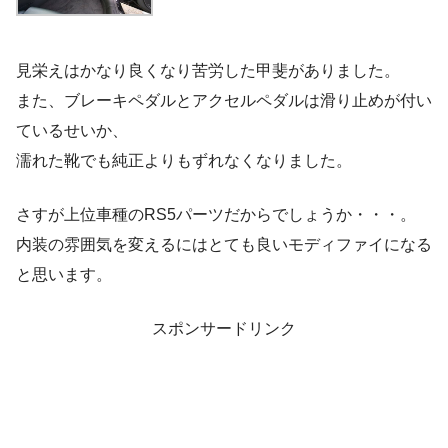
見栄えはかなり良くなり苦労した甲斐がありました。
また、ブレーキペダルとアクセルペダルは滑り止めが付い
ているせいか、
濡れた靴でも純正よりもずれなくなりました。
さすが上位車種のRS5パーツだからでしょうか・・・。
内装の雰囲気を変えるにはとても良いモディファイになる
と思います。
スポンサードリンク