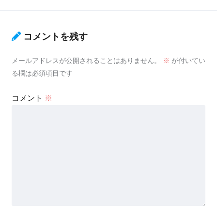
コメントを残す
メールアドレスが公開されることはありません。
※
が付いてい
る欄は必須項目です
コメント
※