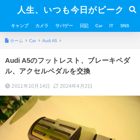
人生、いつも今日がピーク
キャンプ
カメラ
サバゲー
日記
Car
IT
SNS
ホーム
Car
Audi A5
Audi A5のフットレスト、ブレーキペダ
ル、アクセルペダルを交換
2011年10月14日
2024年4月2日