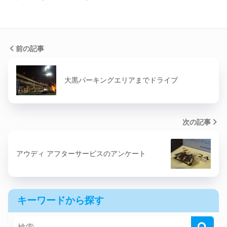
前の記事
大黒パーキングエリアまでドライブ
次の記事
アウディ アフターサービスのアンケート
キーワードから探す