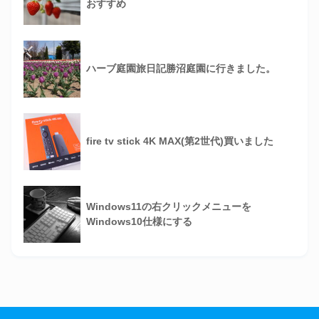
おすすめ
ハーブ庭園旅日記勝沼庭園に行きました。
fire tv stick 4K MAX(第2世代)買いました
Windows11の右クリックメニューを
Windows10仕様にする