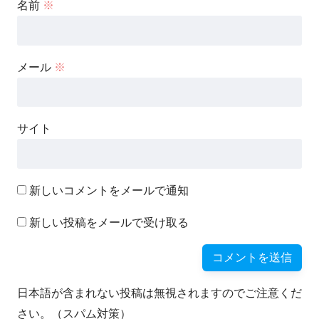
名前
※
メール
※
サイト
新しいコメントをメールで通知
新しい投稿をメールで受け取る
日本語が含まれない投稿は無視されますのでご注意くだ
さい。（スパム対策）