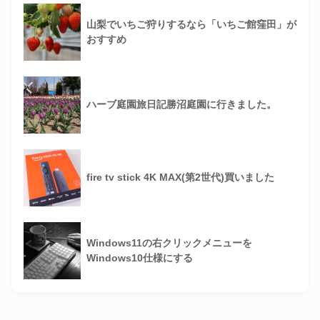
山梨でいちご狩りするなら「いちご館窪田」が
おすすめ
ハーブ庭園旅日記勝沼庭園に行きました。
fire tv stick 4K MAX(第2世代)買いました
Windows11の右クリックメニューを
Windows10仕様にする