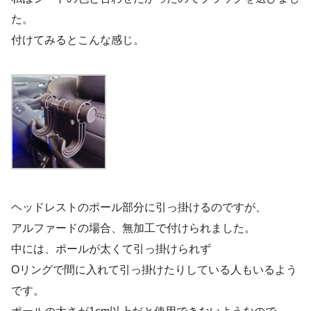
た。
付けてみるとこんな感じ。
ヘッドレストのポール部分に引っ掛けるのですが、
アルファードの場合、無加工で付けられました。
中には、ポールが太くて引っ掛けられず
Oリングで間に入れて引っ掛けたりしている人もいるよう
です。