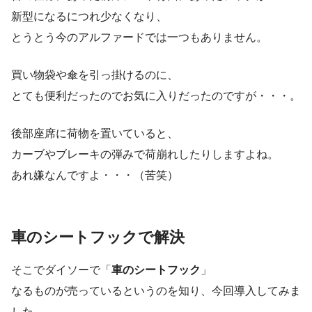
新型になるにつれ少なくなり、
とうとう今のアルファードでは一つもありません。
買い物袋や傘を引っ掛けるのに、
とても便利だったのでお気に入りだったのですが・・・。
後部座席に荷物を置いていると、
カーブやブレーキの弾みで荷崩れしたりしますよね。
あれ嫌なんですよ・・・（苦笑）
車のシートフックで解決
そこでダイソーで「
車のシートフック
」
なるものが売っているというのを知り、今回導入してみま
した。