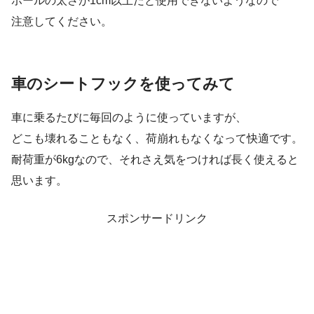
ポールの太さが1cm以上だと使用できないようなので
注意してください。
車のシートフックを使ってみて
車に乗るたびに毎回のように使っていますが、
どこも壊れることもなく、荷崩れもなくなって快適です。
耐荷重が6kgなので、それさえ気をつければ長く使えると
思います。
スポンサードリンク