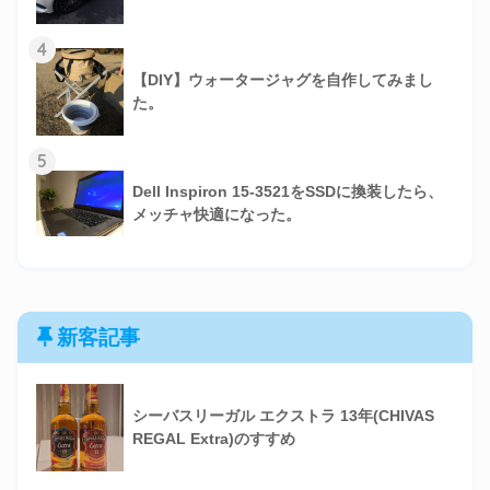
4
【DIY】ウォータージャグを自作してみまし
た。
5
Dell Inspiron 15-3521をSSDに換装したら、
メッチャ快適になった。
新客記事
シーバスリーガル エクストラ 13年(CHIVAS
REGAL Extra)のすすめ