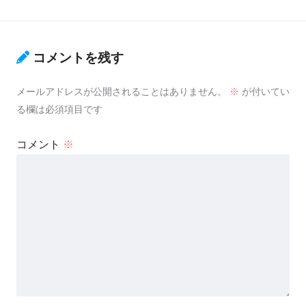
コメントを残す
メールアドレスが公開されることはありません。
※
が付いてい
る欄は必須項目です
コメント
※