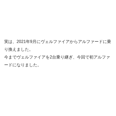
実は、2021年9月にヴェルファイアからアルファードに乗
り換えました。
今までヴェルファイアを2台乗り継ぎ、今回で初アルファ
ードになりました。