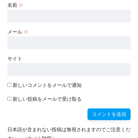
名前
※
メール
※
サイト
新しいコメントをメールで通知
新しい投稿をメールで受け取る
日本語が含まれない投稿は無視されますのでご注意くだ