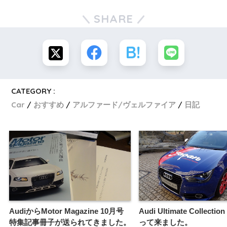
SHARE
CATEGORY :
Car
おすすめ
アルファード/ヴェルファイア
日記
AudiからMotor Magazine 10月号
Audi Ultimate Collecti
特集記事冊子が送られてきました。
って来ました。