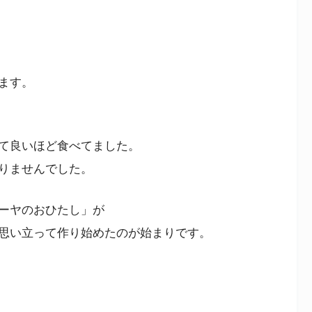
ます。
て良いほど食べてました。
りませんでした。
ーヤのおひたし」が
思い立って作り始めたのが始まりです。