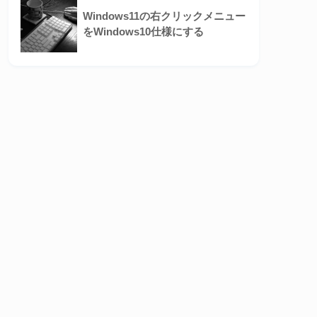
Windows11の右クリックメニュー
をWindows10仕様にする