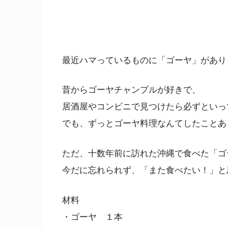
最近ハマっているものに「ゴーヤ」があり
昔からゴーヤチャンプルが好きで、
居酒屋やコンビニで見つけたら必ずといっ
でも、ずっとゴーヤ料理なんてしたことあ
ただ、十数年前に訪れた沖縄で食べた「ゴ
今だに忘れられず、「また食べたい！」と
材料
・ゴーヤ １本