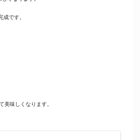
完成です。
て美味しくなります。