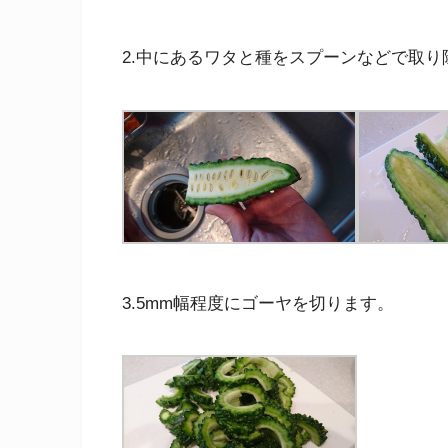
2.中にあるワタと種をスプーンなどで取り
3.5mm幅程度にゴーヤを切ります。