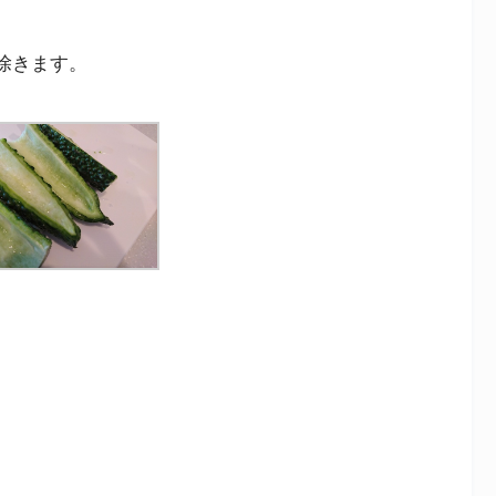
除きます。