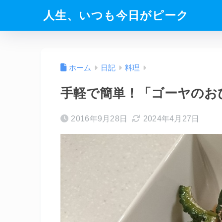
人生、いつも今日がピーク
ホーム
日記
料理
手軽で簡単！「ゴーヤのお
2016年9月28日
2024年4月27日