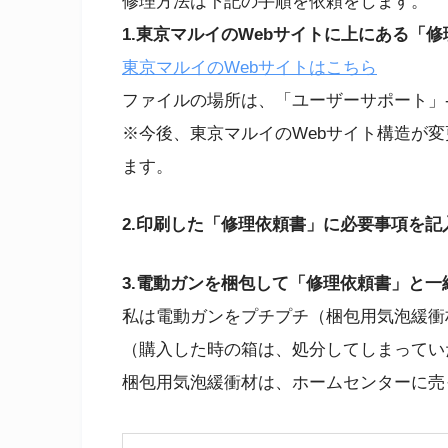
修理方法は下記の手順を依頼をします。
1.東京マルイのWebサイトに上にある「
東京マルイのWebサイトはこちら
ファイルの場所は、「ユーザーサポート」
※今後、東京マルイのWebサイト構造が
ます。
2.印刷した「修理依頼書」に必要事項を記
3.電動ガンを梱包して「修理依頼書」と一
私は電動ガンをプチプチ（梱包用気泡緩衝
（購入した時の箱は、処分してしまってい
梱包用気泡緩衝材は、ホームセンターに売