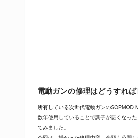
電動ガンの修理はどうすれば
所有している次世代電動ガンのSOPMOD 
数年使用していることで調子が悪くなった
てみました。
今回は、掛かった修理内容、金額も公開し