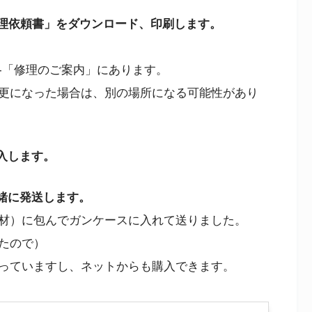
修理依頼書」をダウンロード、印刷します。
-「修理のご案内」にあります。
変更になった場合は、別の場所になる可能性があり
入します。
緒に発送します。
材）に包んでガンケースに入れて送りました。
たので）
っていますし、ネットからも購入できます。