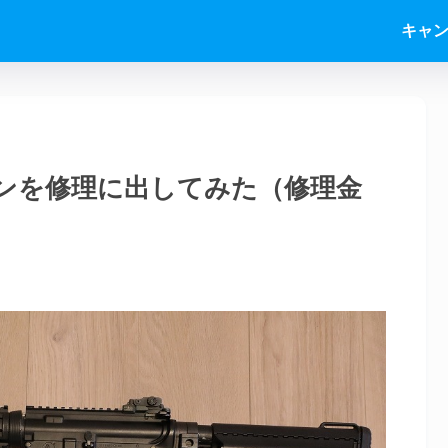
キャ
ンを修理に出してみた（修理金