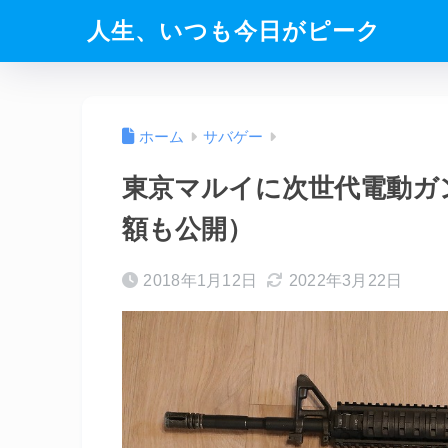
人生、いつも今日がピーク
ホーム
サバゲー
東京マルイに次世代電動ガ
額も公開）
2018年1月12日
2022年3月22日