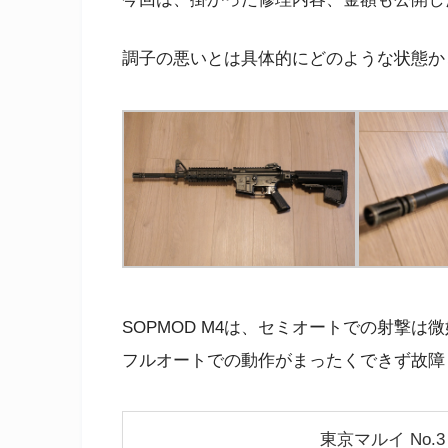
調子の悪いとは具体的にどのような状態か
SOPMOD M4は、セミオートでの射撃は
フルオートでの動作がまったくできず故障
東京マルイ No.