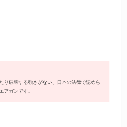
たり破壊する強さがない、日本の法律で認めら
エアガンです。