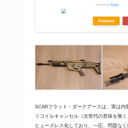
created by
Rinker
Amazon
SCARフラット・ダークアースは、実は内
リコイルキャンセル（次世代の意味を無く
ヒューズレス化しており、一応、問題なく