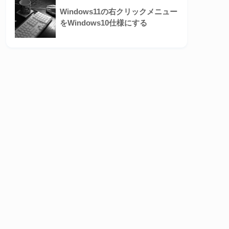
Windows11の右クリックメニュー
をWindows10仕様にする