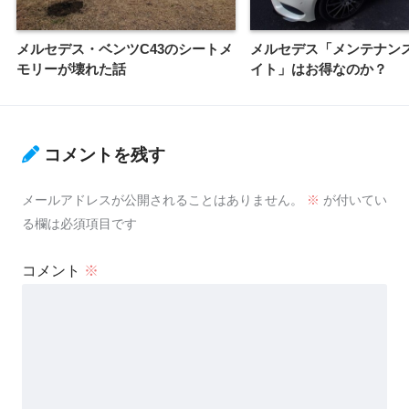
メルセデス・ベンツC43のシートメ
メルセデス「メンテナン
モリーが壊れた話
イト」はお得なのか？
コメントを残す
メールアドレスが公開されることはありません。
※
が付いてい
る欄は必須項目です
コメント
※