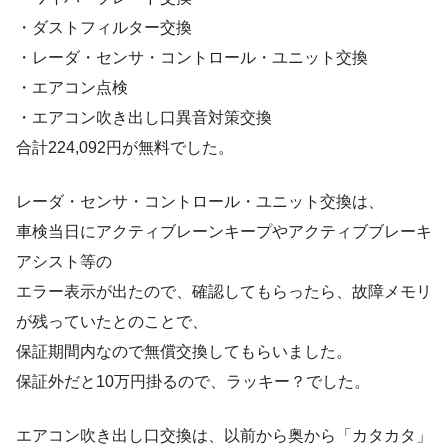
・ダストフィルター交換
・レーダ・センサ・コントロール・ユニット交換
・エアコン点検
・エアコン吹き出し口異音対策交換
合計224,092円が無料でした。
レーダ・センサ・コントロール・ユニット交換は、
車検当日にアクティブレーンキープやアクティブブレーキ
アシスト等の
エラー表示が出たので、確認してもらったら、故障メモリ
が残っていたとのことで、
保証期間内なので無償交換してもらいました。
保証外だと10万円掛るので、ラッキー？でした。
エアコン吹き出し口交換は、以前から奥から「カタカタ」