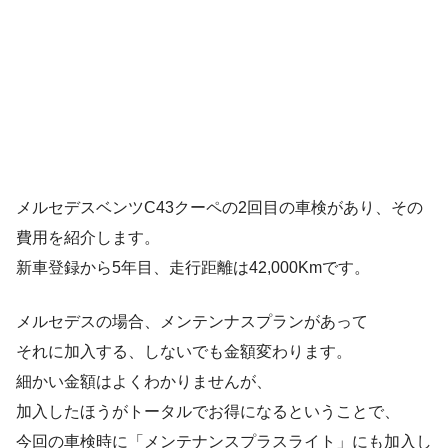
メルセデスベンツC43クーペの2回目の車検があり、その
費用を紹介します。
新車登録から5年目、走行距離は42,000Kmです。
メルセデスの場合、メンテンナスプランがあって
それに加入する、しないでも金額変わります。
細かい金額はよくわかりませんが、
加入したほうがトータルでお得になるということで、
今回の車検時に「メンテナンスプラスライト」にも加入し