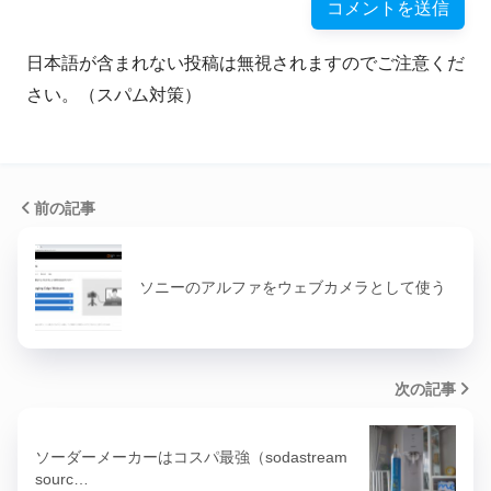
日本語が含まれない投稿は無視されますのでご注意くだ
さい。（スパム対策）
前の記事
ソニーのアルファをウェブカメラとして使う
次の記事
ソーダーメーカーはコスパ最強（sodastream
sourc…