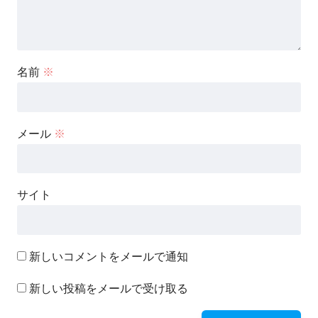
名前
※
メール
※
サイト
新しいコメントをメールで通知
新しい投稿をメールで受け取る