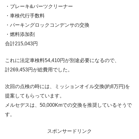
・ブレーキ&パーツクリーナー
・車検代行手数料
・パーキングロックコンデンサの交換
・燃料添加剤
合計215,043円
これに法定車検料54,410円が別途必要になるので、
計269,453円が総費用でした。
次回の点検の時には、ミッションオイル交換(約8万円)を
提案してもらっています。
メルセデスは、50,000Kmでの交換を推奨しているそうで
す。
スポンサードリンク