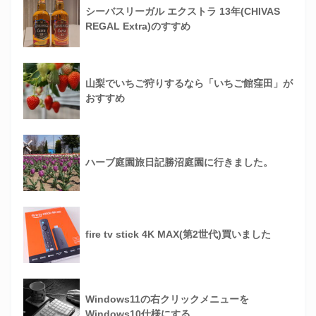
シーバスリーガル エクストラ 13年(CHIVAS
REGAL Extra)のすすめ
山梨でいちご狩りするなら「いちご館窪田」が
おすすめ
ハーブ庭園旅日記勝沼庭園に行きました。
fire tv stick 4K MAX(第2世代)買いました
Windows11の右クリックメニューを
Windows10仕様にする