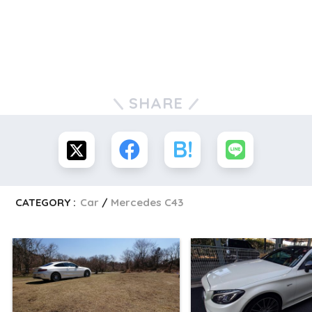
SHARE
CATEGORY :
Car
Mercedes C43