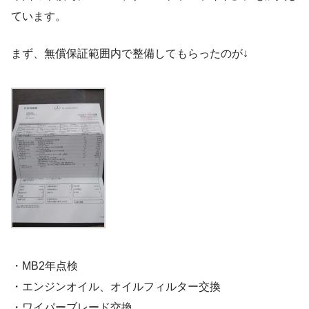
ています。
まず、無償保証範囲内で整備してもらったのが↓
・MB2年点検
・エンジンオイル、オイルフィルター交換
・ワイパーブレード交換