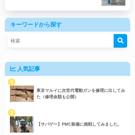
キーワードから探す
人気記事
1
東京マルイに次世代電動ガンを修理に出してみ
た（修理金額も公開）
2
【サバゲー】PMC装備に挑戦してみました。