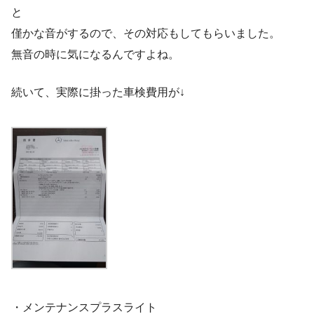
と
僅かな音がするので、その対応もしてもらいました。
無音の時に気になるんですよね。
続いて、実際に掛った車検費用が↓
・メンテナンスプラスライト