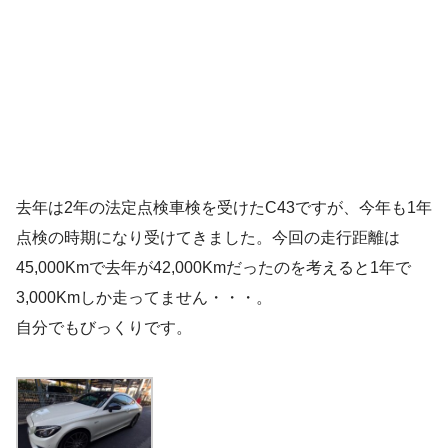
去年は2年の法定点検車検を受けたC43ですが、今年も1年
点検の時期になり受けてきました。今回の走行距離は
45,000Kmで去年が42,000Kmだったのを考えると1年で
3,000Kmしか走ってません・・・。
自分でもびっくりです。