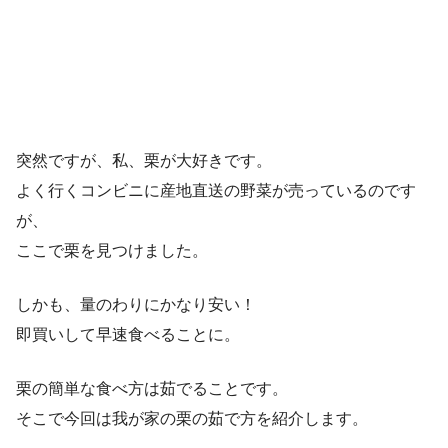
突然ですが、私、栗が大好きです。
よく行くコンビニに産地直送の野菜が売っているのです
が、
ここで栗を見つけました。
しかも、量のわりにかなり安い！
即買いして早速食べることに。
栗の簡単な食べ方は茹でることです。
そこで今回は我が家の栗の茹で方を紹介します。