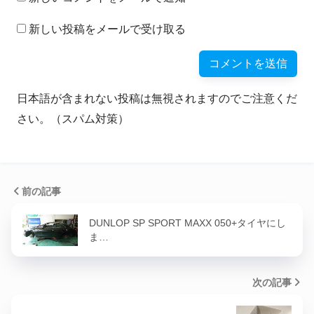
新しい投稿をメールで受け取る
日本語が含まれない投稿は無視されますのでご注意くだ
さい。（スパム対策）
前の記事
DUNLOP SP SPORT MAXX 050+タイヤにし
ま…
次の記事