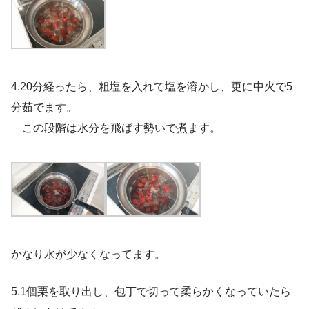
4.20分経ったら、粗塩を入れて塩を溶かし、更に中火で5
分茹でます。
この段階は水分を飛ばす勢いで煮ます。
かなり水が少なくなってます。
5.1個栗を取り出し、包丁で切って柔らかくなっていたら