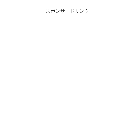
スポンサードリンク