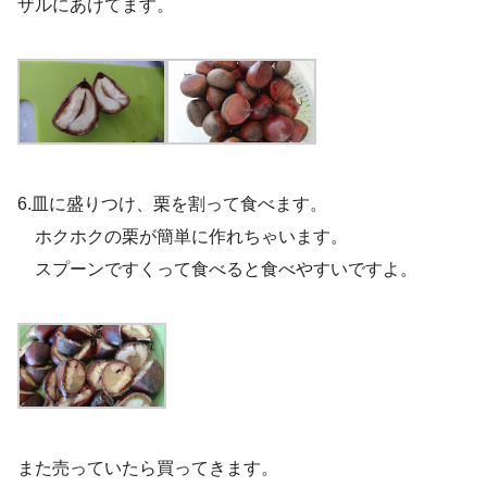
ザルにあけてます。
6.皿に盛りつけ、栗を割って食べます。
ホクホクの栗が簡単に作れちゃいます。
スプーンですくって食べると食べやすいですよ。
また売っていたら買ってきます。