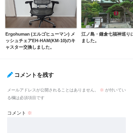
Ergohuman (エルゴヒューマン) メ
江ノ島・鎌倉七福神巡り
ッシュチェアEH-HAM(KM-10)のキ
ました。
ャスター交換しました。
コメントを残す
メールアドレスが公開されることはありません。
※
が付いてい
る欄は必須項目です
コメント
※