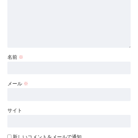
名前
※
メール
※
サイト
新しいコメントをメールで通知