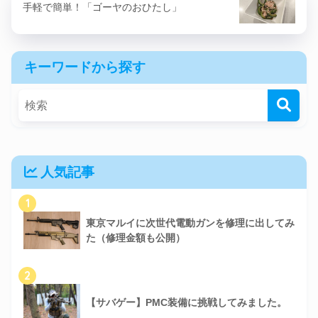
手軽で簡単！「ゴーヤのおひたし」
キーワードから探す
人気記事
1
東京マルイに次世代電動ガンを修理に出してみ
た（修理金額も公開）
2
【サバゲー】PMC装備に挑戦してみました。