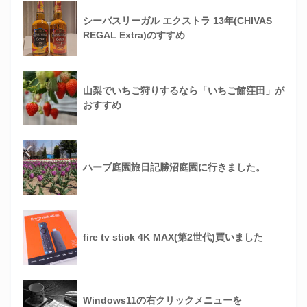
シーバスリーガル エクストラ 13年(CHIVAS
REGAL Extra)のすすめ
山梨でいちご狩りするなら「いちご館窪田」が
おすすめ
ハーブ庭園旅日記勝沼庭園に行きました。
fire tv stick 4K MAX(第2世代)買いました
Windows11の右クリックメニューを