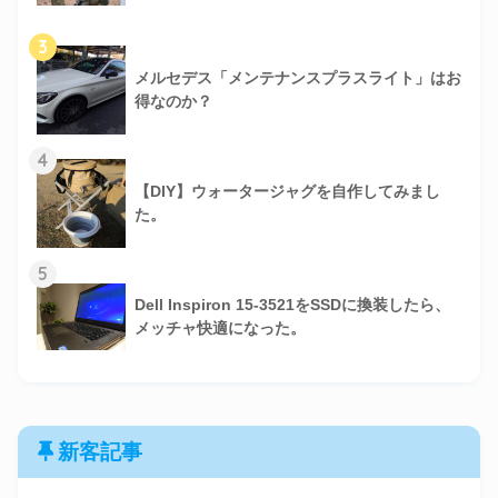
3
メルセデス「メンテナンスプラスライト」はお
得なのか？
4
【DIY】ウォータージャグを自作してみまし
た。
5
Dell Inspiron 15-3521をSSDに換装したら、
メッチャ快適になった。
新客記事